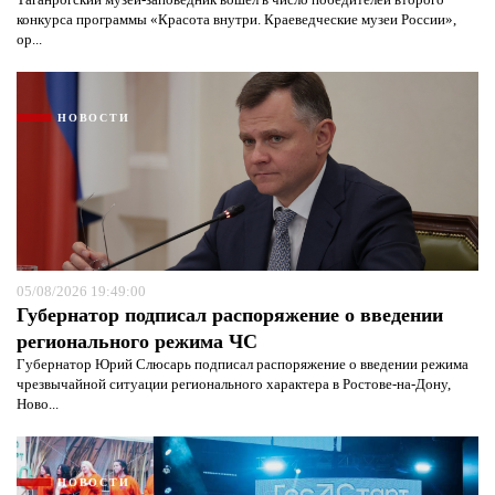
конкурса программы «Красота внутри. Краеведческие музеи России»,
ор...
НОВОСТИ
05/08/2026 19:49:00
Губернатор подписал распоряжение о введении
регионального режима ЧС
Губернатор Юрий Слюсарь подписал распоряжение о введении режима
чрезвычайной ситуации регионального характера в Ростове-на-Дону,
Ново...
НОВОСТИ