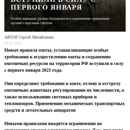
ПЕРВОГО ЯНВАРЯ
ЖУРНАЛ
Особое внимание уделено безопасности и ограничению применения
оружия с нарезным стволом
АВТОР
Сергей Меняйленко
20.01.2021
Новые правила охоты, устанавливающие особые
требования к осуществлению охоты и сохранению
охотничьих ресурсов на территории РФ вступили в силу
с первого января 2021 года.
Они определяют требования к охоте, отлову и отстрелу
охотничьих животных регулированию их численности, а
также использованию световых приборов и
тепловизоров. Применению механических транспортных
средств и летательных аппаратов
Новыми правилами вводятся ограничения на