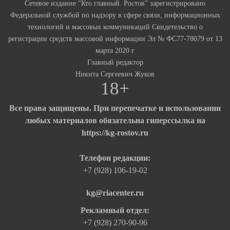
Сетевое издание "Кто главный. Ростов" зарегистрировано
Федеральной службой по надзору в сфере связи, информационных
технологий и массовых коммуникаций Свидетельство о
регистрации средств массовой информации Эл № ФС77-78079 от 13
марта 2020 г
Главный редактор
Никита Сергеевич Жуков
18+
Все права защищены. При перепечатке и использовании
любых материалов обязательна гиперссылка на
https://kg-rostov.ru
Телефон редакции:
+7 (928) 106-19-02
kg@riacenter.ru
Рекламный отдел:
+7 (928) 270-90-96