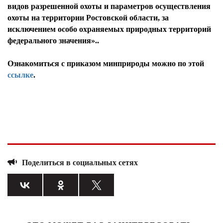
видов разрешенной охоты и параметров осуществления
охоты на территории Ростовской области, за
исключением особо охраняемых природных территорий
федерального значения»..
Ознакомиться с приказом минприроды можно по этой
ссылке
.
Поделиться в социальных сетях