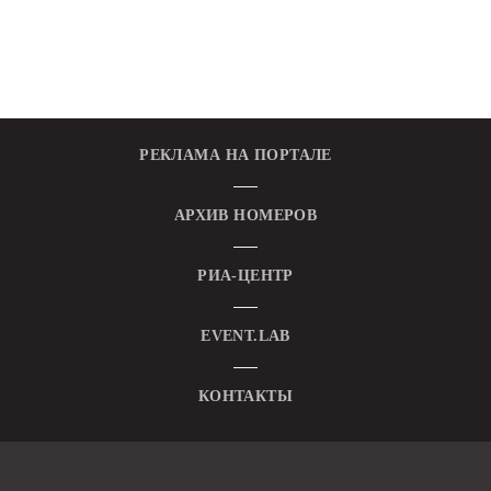
РЕКЛАМА НА ПОРТАЛЕ
АРХИВ НОМЕРОВ
РИА-ЦЕНТР
EVENT.LAB
КОНТАКТЫ