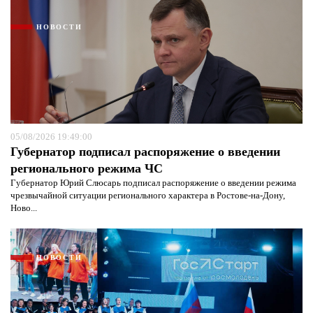
НОВОСТИ
05/08/2026 19:49:00
Губернатор подписал распоряжение о введении
регионального режима ЧС
Губернатор Юрий Слюсарь подписал распоряжение о введении режима
чрезвычайной ситуации регионального характера в Ростове-на-Дону,
Ново...
НОВОСТИ