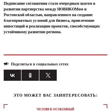
Подписание соглашения стало очередным шагом в
развитии партнерства между НОВИКОМом и
Ростовской областью, направленного на создание
благоприятных условий для бизнеса, привлечение
инвестиций и реализацию проектов, способствующих
устойчивому развитию региона.
Поделиться в социальных сетях
ЭТО МОЖЕТ ВАС ЗАИНТЕРЕСОВАТЬ:
ЧЕЛОВЕК ОСОБЕННЫЙ