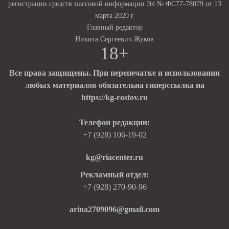
регистрации средств массовой информации Эл № ФС77-78079 от 13
марта 2020 г
Главный редактор
Никита Сергеевич Жуков
18+
Все права защищены. При перепечатке и использовании
любых материалов обязательна гиперссылка на
https://kg-rostov.ru
Телефон редакции:
+7 (928) 106-19-02
kg@riacenter.ru
Рекламный отдел:
+7 (928) 270-90-96
arina2709096@gmail.com