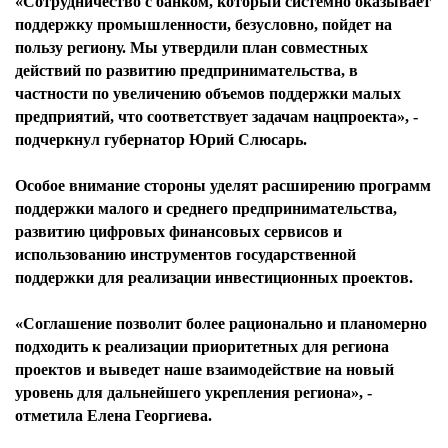
«Сотрудничество с банком, который системно оказывает
поддержку промышленности, безусловно, пойдет на
пользу региону. Мы утвердили план совместных
действий по развитию предпринимательства, в
частности по увеличению объемов поддержки малых
предприятий, что соответствует задачам нацпроекта», -
подчеркнул губернатор Юрий Слюсарь.
Особое внимание стороны уделят расширению программ
поддержки малого и среднего предпринимательства,
развитию цифровых финансовых сервисов и
использованию инструментов государственной
поддержки для реализации инвестиционных проектов.
«Соглашение позволит более рационально и планомерно
подходить к реализации приоритетных для региона
проектов и выведет наше взаимодействие на новый
уровень для дальнейшего укрепления региона», -
отметила Елена Георгиева.