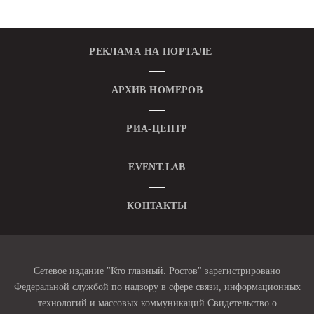
РЕКЛАМА НА ПОРТАЛЕ
АРХИВ НОМЕРОВ
РИА-ЦЕНТР
EVENT.LAB
КОНТАКТЫ
Сетевое издание "Кто главный. Ростов" зарегистрировано
Федеральной службой по надзору в сфере связи, информационных
технологий и массовых коммуникаций Свидетельство о