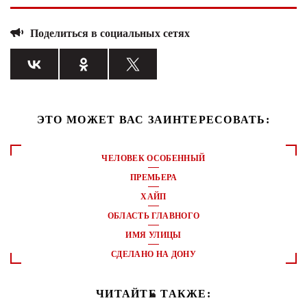
Поделиться в социальных сетях
ЭТО МОЖЕТ ВАС ЗАИНТЕРЕСОВАТЬ:
ЧЕЛОВЕК ОСОБЕННЫЙ
ПРЕМЬЕРА
ХАЙП
ОБЛАСТЬ ГЛАВНОГО
ИМЯ УЛИЦЫ
СДЕЛАНО НА ДОНУ
ЧИТАЙТЕ ТАКЖЕ: