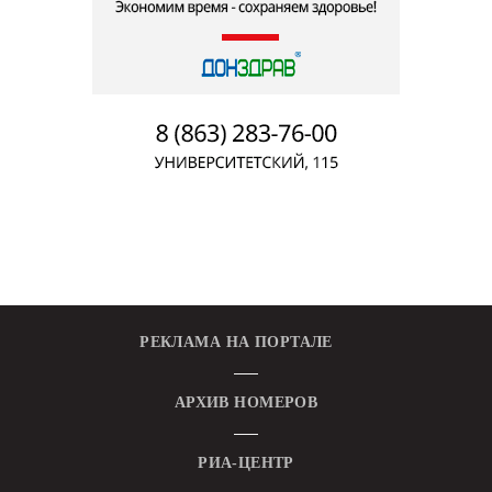
РЕКЛАМА НА ПОРТАЛЕ
АРХИВ НОМЕРОВ
РИА-ЦЕНТР