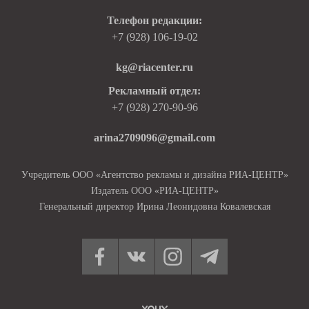
Телефон редакции:
+7 (928) 106-19-02
kg@riacenter.ru
Рекламный отдел:
+7 (928) 270-90-96
arina2709096@gmail.com
Учредитель ООО «Агентство рекламы и дизайна РИА-ЦЕНТР»
Издатель ООО «РИА-ЦЕНТР»
Генеральный директор Ирина Леонидовна Ковалевская