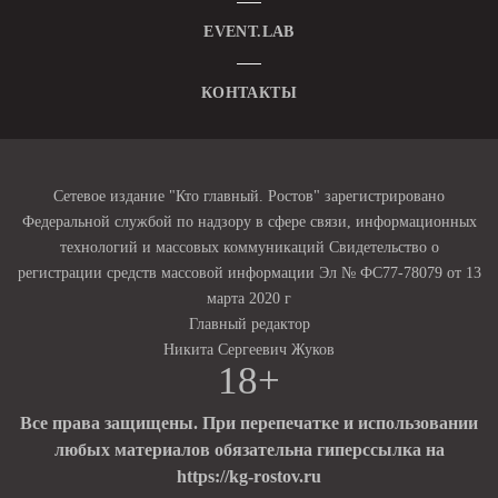
EVENT.LAB
КОНТАКТЫ
Сетевое издание "Кто главный. Ростов" зарегистрировано
Федеральной службой по надзору в сфере связи, информационных
технологий и массовых коммуникаций Свидетельство о
регистрации средств массовой информации Эл № ФС77-78079 от 13
марта 2020 г
Главный редактор
Никита Сергеевич Жуков
18+
Все права защищены. При перепечатке и использовании
любых материалов обязательна гиперссылка на
https://kg-rostov.ru