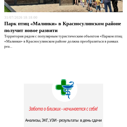
31/07/2026 18:18:00
Парк птиц «Малинки» в Красносулинском районе
получит новое развити
Территория рядом с популярным туристическим объектом «Парком птиц
«Малинки» в Красносулинском районе должна преобразиться в рамках
реа...