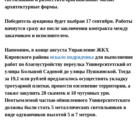
архитектурные формы.
Победитель аукциона будет выбран 17 сентября. Работы
начнутся сразу же после заключения контракта между
заказчиком и исполнителем.
Напомним, в конце августа Управление ЖКХ
Кировского района
искало подрядчика
для выполнения
работ по благоустройству переулка Университетский от
улицы Большой Садовой до улицы Пушкинской. Тогда
за 19,1 млн рублей предлагалось осуществить укладку
тротуарной плитки, провести озеленение территории, а
также закупить 20 скамеек и 18 чугунных урн.
Неотъемлемой частью обновленного Университетского
должны были стать 5 металлических светильников в
виде одуванчиков высотой 5 и 7 метров.