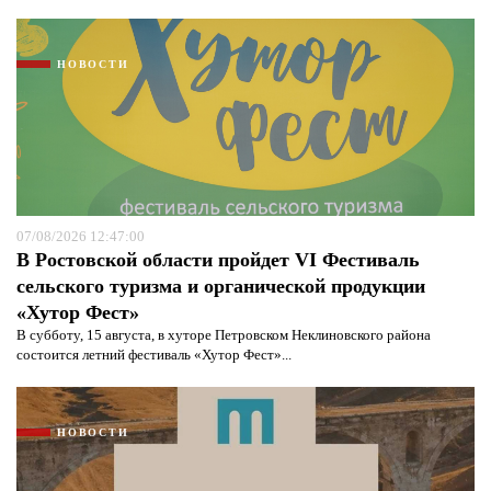
НОВОСТИ
07/08/2026 12:47:00
В Ростовской области пройдет VI Фестиваль
сельского туризма и органической продукции
«Хутор Фест»
В субботу, 15 августа, в хуторе Петровском Неклиновского района
состоится летний фестиваль «Хутор Фест»...
НОВОСТИ