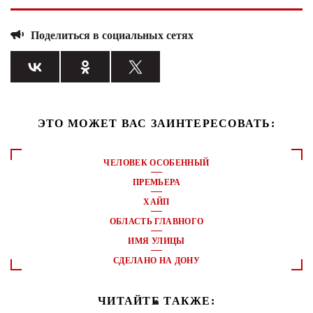
Поделиться в социальных сетях
ЭТО МОЖЕТ ВАС ЗАИНТЕРЕСОВАТЬ:
ЧЕЛОВЕК ОСОБЕННЫЙ
ПРЕМЬЕРА
ХАЙП
ОБЛАСТЬ ГЛАВНОГО
ИМЯ УЛИЦЫ
СДЕЛАНО НА ДОНУ
ЧИТАЙТЕ ТАКЖЕ: