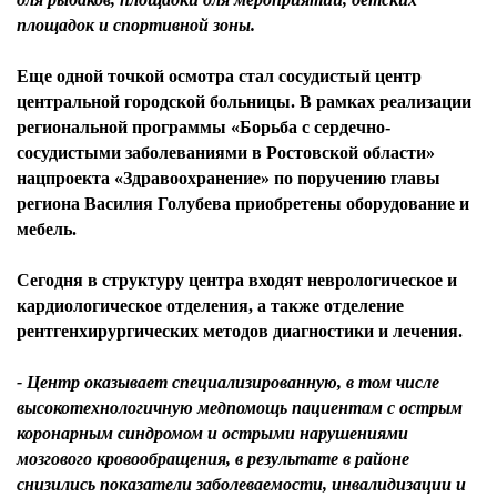
площадок и спортивной зоны.
Еще одной точкой осмотра стал сосудистый центр
центральной городской больницы. В рамках реализации
региональной программы «Борьба с сердечно-
сосудистыми заболеваниями в Ростовской области»
нацпроекта «Здравоохранение» по поручению главы
региона Василия Голубева приобретены оборудование и
мебель.
Сегодня в структуру центра входят неврологическое и
кардиологическое отделения, а также отделение
рентгенхирургических методов диагностики и лечения.
- Центр оказывает специализированную, в том числе
высокотехнологичную медпомощь пациентам с острым
коронарным синдромом и острыми нарушениями
мозгового кровообращения, в результате в районе
снизились показатели заболеваемости, инвалидизации и