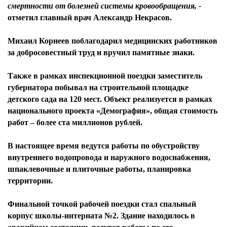
смертности от болезней системы кровообращения, -
отметил
главный врач Александр Некрасов.
Михаил Корнеев поблагодарил медицинских работников
за добросовестный труд и вручил памятные знаки.
Также в рамках инспекционной поездки заместитель
губернатора побывал на строительной площадке
детского сада на 120 мест. Объект реализуется в рамках
национального проекта «Демография», общая стоимость
работ – более ста миллионов рублей.
В настоящее время ведутся работы по обустройству
внутреннего водопровода и наружного водоснабжения,
шпаклевочные и плиточные работы, планировка
территории.
Финальной точкой рабочей поездки стал спальный
корпус школы-интерната №2. Здание находилось в