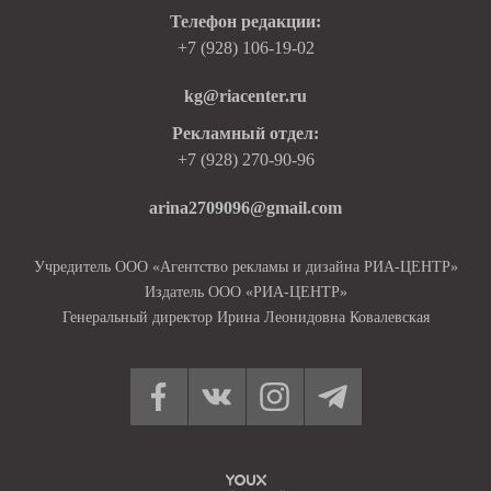
Телефон редакции:
+7 (928) 106-19-02
kg@riacenter.ru
Рекламный отдел:
+7 (928) 270-90-96
arina2709096@gmail.com
Учредитель ООО «Агентство рекламы и дизайна РИА-ЦЕНТР»
Издатель ООО «РИА-ЦЕНТР»
Генеральный директор Ирина Леонидовна Ковалевская