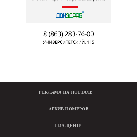
РЕКЛАМА НА ПОРТАЛЕ
АРХИВ НОМЕРОВ
РИА-ЦЕНТР