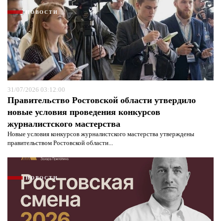
НОВОСТИ
31/07/2026 03:12:00
Правительство Ростовской области утвердило
новые условия проведения конкурсов
журналистского мастерства
Новые условия конкурсов журналистского мастерства утверждены
правительством Ростовской области...
НОВОСТИ