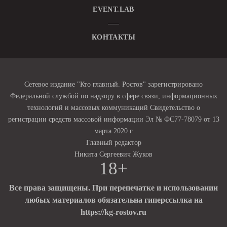
EVENT.LAB
КОНТАКТЫ
Сетевое издание "Кто главный. Ростов" зарегистрировано
Федеральной службой по надзору в сфере связи, информационных
технологий и массовых коммуникаций Свидетельство о
регистрации средств массовой информации Эл № ФС77-78079 от 13
марта 2020 г
Главный редактор
Никита Сергеевич Жуков
18+
Все права защищены. При перепечатке и использовании
любых материалов обязательна гиперссылка на
https://kg-rostov.ru