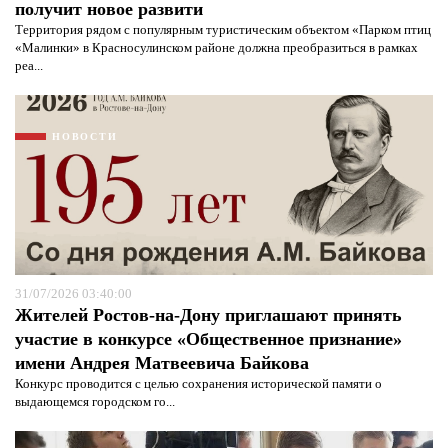
получит новое развити
Территория рядом с популярным туристическим объектом «Парком птиц
«Малинки» в Красносулинском районе должна преобразиться в рамках
реа...
НОВОСТИ
31/07/2026 03:40:00
Жителей Ростов-на-Дону приглашают принять
участие в конкурсе «Общественное признание»
имени Андрея Матвеевича Байкова
Конкурс проводится с целью сохранения исторической памяти о
выдающемся городском го...