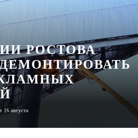
РИИ РОСТОВА
ДЕМОНТИРОВАТЬ
ЕКЛАМНЫХ
ИЙ
т 16 августа