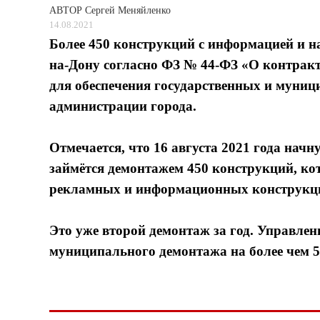
АВТОР
Сергей Меняйленко
14.08.2021
Более 450 конструкций с информацией и н
на-Дону согласно ФЗ № 44-ФЗ «О контрактн
для обеспечения государственных и муниц
администрации города.
Отмечается, что 16 августа 2021 года начн
займётся демонтажем 450 конструкций, к
рекламных и информационных конструкц
Это уже второй демонтаж за год. Управлен
муниципального демонтажа на более чем 5