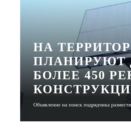
НА ТЕРРИТО
ПЛАНИРУЮТ 
БОЛЕЕ 450 Р
КОНСТРУКЦ
Объявление на поиск подрядчика разместя