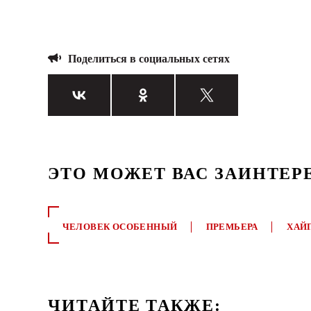
Поделиться в социальных сетях
ЭТО МОЖЕТ ВАС ЗАИНТЕР
ЧЕЛОВЕК ОСОБЕННЫЙ
ПРЕМЬЕРА
ХАЙ
ЧИТАЙТЕ ТАКЖЕ: