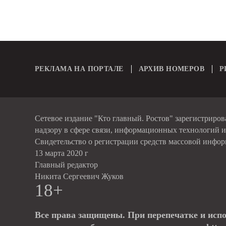
РЕКЛАМА НА ПОРТАЛЕ
АРХИВ НОМЕРОВ
Р
Сетевое издание "Кто главный. Ростов" зарегистриро
надзору в сфере связи, информационных технологий 
Свидетельство о регистрации средств массовой инфо
13 марта 2020 г
Главный редактор
Никита Сергеевич Жуков
18+
Все права защищены. При перепечатке и исп