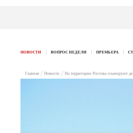
НОВОСТИ
ВОПРОС НЕДЕЛИ
ПРЕМЬЕРА
С
Главная
Новости
На территории Ростова планируют де