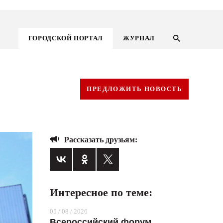
ГОРОДСКОЙ ПОРТАЛ
ЖУРНАЛ
ПРЕДЛОЖИТЬ НОВОСТЬ
Рассказать друзьям:
Интересное по теме:
ГОРОДСКОЙ ПОРТАЛ
05 / 08 / 2026
НОВОСТИ
Всероссийский форум