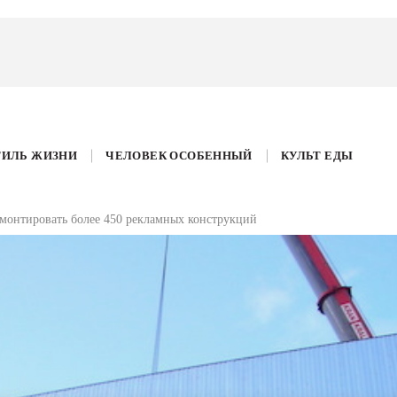
ТИЛЬ ЖИЗНИ
ЧЕЛОВЕК ОСОБЕННЫЙ
КУЛЬТ ЕДЫ
монтировать более 450 рекламных конструкций