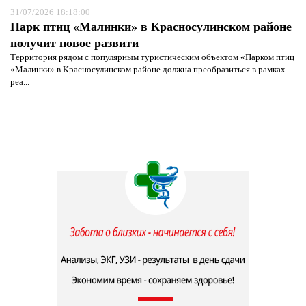
31/07/2026 18:18:00
Парк птиц «Малинки» в Красносулинском районе
получит новое развити
Территория рядом с популярным туристическим объектом «Парком птиц
«Малинки» в Красносулинском районе должна преобразиться в рамках
реа...