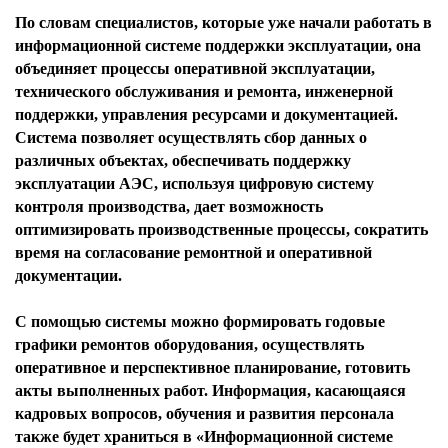
По словам специалистов, которые уже начали работать в
информационной системе поддержки эксплуатации, она
объединяет процессы оперативной эксплуатации,
технического обслуживания и ремонта, инженерной
поддержки, управления ресурсами и документацией.
Система позволяет осуществлять сбор данных о
различных объектах, обеспечивать поддержку
эксплуатации АЭС, используя цифровую систему
контроля производства, дает возможность
оптимизировать производственные процессы, сократить
время на согласование ремонтной и оперативной
документации.
С помощью системы можно формировать годовые
графики ремонтов оборудования, осуществлять
оперативное и перспективное планирование, готовить
акты выполненных работ. Информация, касающаяся
кадровых вопросов, обучения и развития персонала
также будет храниться в «Информационной системе