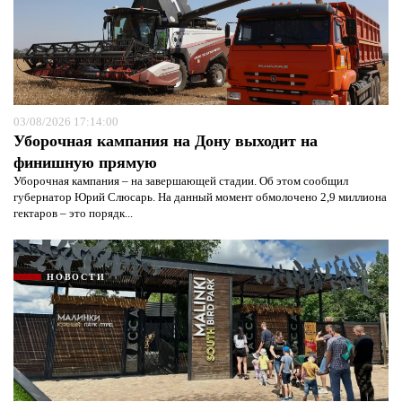
03/08/2026 17:14:00
Уборочная кампания на Дону выходит на
финишную прямую
Уборочная кампания – на завершающей стадии. Об этом сообщил
губернатор Юрий Слюсарь. На данный момент обмолочено 2,9 миллиона
гектаров – это порядк...
НОВОСТИ