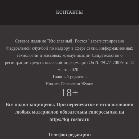
КОНТАКТЫ
Сетевое издание "Кто главный. Ростов" зарегистрировано
Федеральной службой по надзору в сфере связи, информационных
технологий и массовых коммуникаций Свидетельство о
регистрации средств массовой информации Эл № ФС77-78079 от 13
марта 2020 г
Главный редактор
Никита Сергеевич Жуков
18+
Все права защищены. При перепечатке и использовании
любых материалов обязательна гиперссылка на
https://kg-rostov.ru
Телефон редакции: