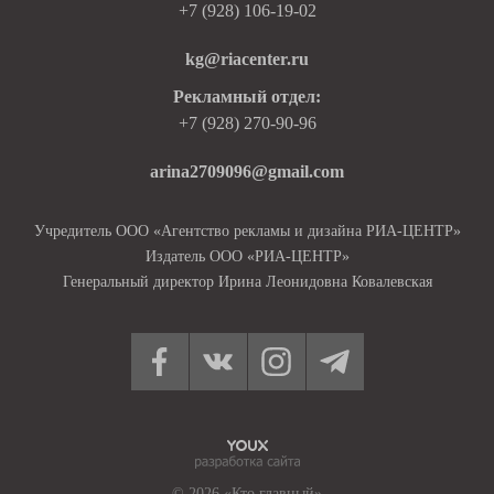
+7 (928) 106-19-02
kg@riacenter.ru
Рекламный отдел:
+7 (928) 270-90-96
arina2709096@gmail.com
Учредитель ООО «Агентство рекламы и дизайна РИА-ЦЕНТР»
Издатель ООО «РИА-ЦЕНТР»
Генеральный директор Ирина Леонидовна Ковалевская
© 2026 «Кто главный»