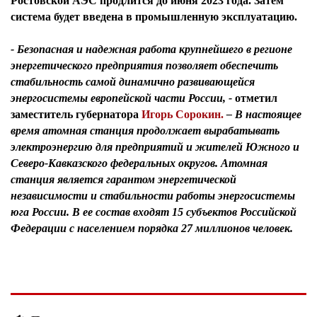
Ростовской АЭС продлится до июня 2023 года. Затем
система будет введена в промышленную эксплуатацию.
- Безопасная и надежная работа крупнейшего в регионе
энергетического предприятия позволяет обеспечить
стабильность самой динамично развивающейся
энергосистемы европейской части России, -
отметил
заместитель губернатора
Игорь Сорокин
.
– В настоящее
время атомная станция продолжает вырабатывать
электроэнергию для предприятий и жителей Южного и
Северо-Кавказского федеральных округов. Атомная
станция является гарантом энергетической
независимости и стабильности работы энергосистемы
юга России. В ее состав входят 15 субъектов Российской
Федерации с населением порядка 27 миллионов человек.