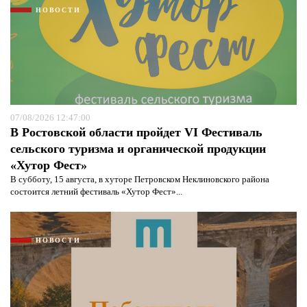
НОВОСТИ
07/08/2026 12:47:00
В Ростовской области пройдет VI Фестиваль
сельского туризма и органической продукции
«Хутор Фест»
В субботу, 15 августа, в хуторе Петровском Неклиновского района
состоится летний фестиваль «Хутор Фест»...
НОВОСТИ