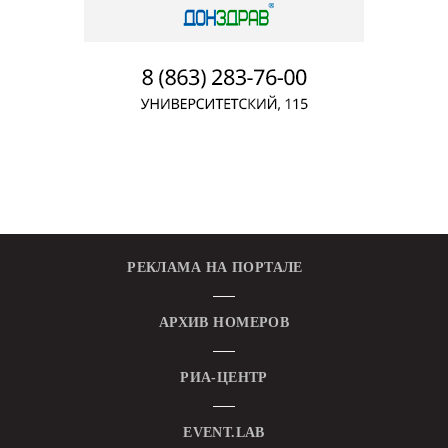
РЕКЛАМА НА ПОРТАЛЕ
АРХИВ НОМЕРОВ
РИА-ЦЕНТР
EVENT.LAB