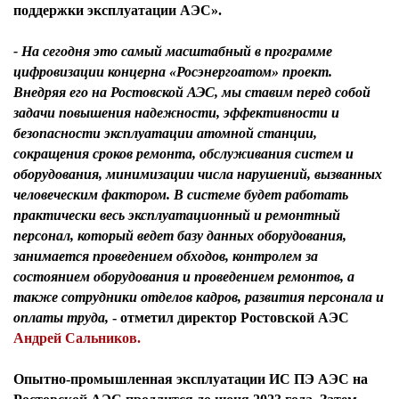
поддержки эксплуатации АЭС».
- На сегодня это самый масштабный в программе
цифровизации концерна «Росэнергоатом» проект.
Внедряя его на Ростовской АЭС, мы ставим перед собой
задачи повышения надежности, эффективности и
безопасности эксплуатации атомной станции,
сокращения сроков ремонта, обслуживания систем и
оборудования, минимизации числа нарушений, вызванных
человеческим фактором. В системе будет работать
практически весь эксплуатационный и ремонтный
персонал, который ведет базу данных оборудования,
занимается проведением обходов, контролем за
состоянием оборудования и проведением ремонтов, а
также сотрудники отделов кадров, развития персонала и
оплаты труда,
- отметил
директор Ростовской АЭС
Андрей Сальников.
Опытно-промышленная эксплуатации ИС ПЭ АЭС на