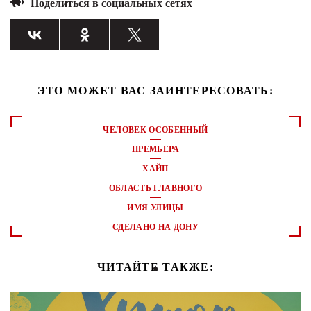
Поделиться в социальных сетях
ЭТО МОЖЕТ ВАС ЗАИНТЕРЕСОВАТЬ:
ЧЕЛОВЕК ОСОБЕННЫЙ
ПРЕМЬЕРА
ХАЙП
ОБЛАСТЬ ГЛАВНОГО
ИМЯ УЛИЦЫ
СДЕЛАНО НА ДОНУ
ЧИТАЙТЕ ТАКЖЕ: