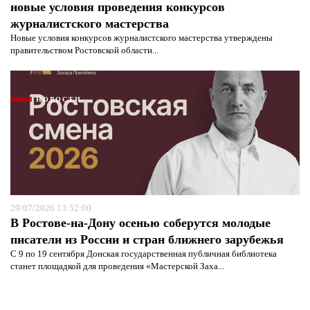
новые условия проведения конкурсов
журналистского мастерства
Новые условия конкурсов журналистского мастерства утверждены
правительством Ростовской области...
НОВОСТИ
29/07/2026 13:52:00
В Ростове-на-Дону осенью соберутся молодые
писатели из России и стран ближнего зарубежья
С 9 по 19 сентября Донская государственная публичная библиотека
станет площадкой для проведения «Мастерской Заха...