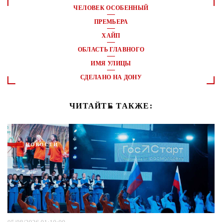
ЧЕЛОВЕК ОСОБЕННЫЙ
ПРЕМЬЕРА
ХАЙП
ОБЛАСТЬ ГЛАВНОГО
ИМЯ УЛИЦЫ
СДЕЛАНО НА ДОНУ
ЧИТАЙТЕ ТАКЖЕ:
НОВОСТИ