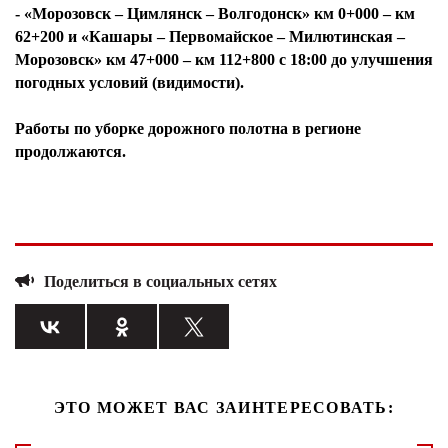
- «Морозовск – Цимлянск – Волгодонск» км 0+000 – км
62+200 и «Кашары – Первомайское – Милютинская –
Морозовск» км 47+000 – км 112+800 с 18:00 до улучшения
погодных условий (видимости).
Работы по уборке дорожного полотна в регионе
продолжаются.
Поделиться в социальных сетях
ЭТО МОЖЕТ ВАС ЗАИНТЕРЕСОВАТЬ: