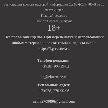
регистрации средств массовой информации Эл № ФС77-78079 от 13
марта 2020 г
Главный редактор
Никита Сергеевич Жуков
18+
Все права защищены. При перепечатке и использовании
любых материалов обязательна гиперссылка на
https://kg-rostov.ru
Телефон редакции:
+7 (928) 106-19-02
kg@riacenter.ru
Рекламный отдел:
+7 (928) 270-90-96
arina2709096@gmail.com