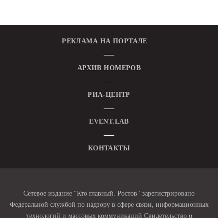
РЕКЛАМА НА ПОРТАЛЕ
АРХИВ НОМЕРОВ
РИА-ЦЕНТР
EVENT.LAB
КОНТАКТЫ
Сетевое издание "Кто главный. Ростов" зарегистрировано
Федеральной службой по надзору в сфере связи, информационных
технологий и массовых коммуникаций Свидетельство о