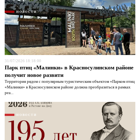
НОВОСТИ
31/07/2026 18:18:00
Парк птиц «Малинки» в Красносулинском районе
получит новое развити
Территория рядом с популярным туристическим объектом «Парком птиц
«Малинки» в Красносулинском районе должна преобразиться в рамках
реа...
НОВОСТИ