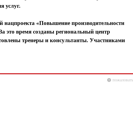
я услуг.
ией нацпроекта «Повышение производительности
. За это время созданы региональный центр
отовлены тренеры и консультанты. Участниками
пожаловать