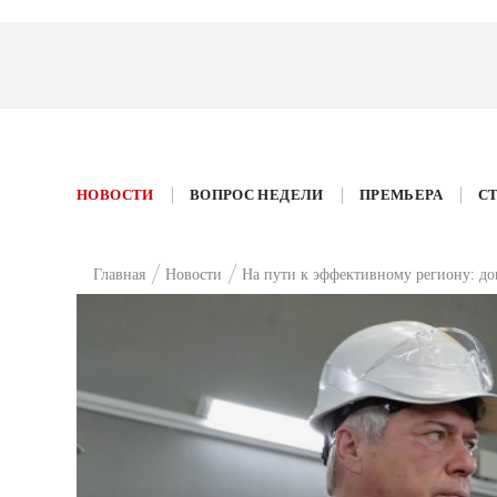
НОВОСТИ
ВОПРОС НЕДЕЛИ
ПРЕМЬЕРА
С
Главная
Новости
На пути к эффективному региону: дон