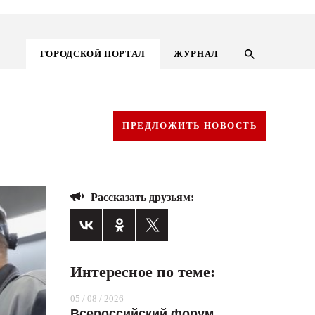
ГОРОДСКОЙ ПОРТАЛ
ЖУРНАЛ
ПРЕДЛОЖИТЬ НОВОСТЬ
Рассказать друзьям:
Интересное по теме:
ГОРОДСКОЙ ПОРТАЛ
05 / 08 / 2026
НОВОСТИ
Всероссийский форум