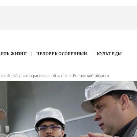
ТИЛЬ ЖИЗНИ
ЧЕЛОВЕК ОСОБЕННЫЙ
КУЛЬТ ЕДЫ
ской губернатор рассказал об успехах Ростовской области