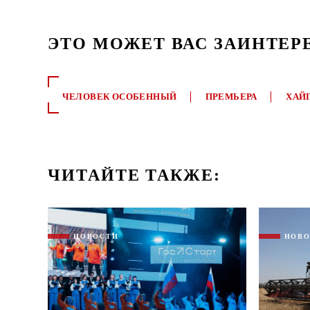
ЭТО МОЖЕТ ВАС ЗАИНТЕР
ЧЕЛОВЕК ОСОБЕННЫЙ
ПРЕМЬЕРА
ХАЙ
ЧИТАЙТЕ ТАКЖЕ:
НОВОСТИ
НОВ