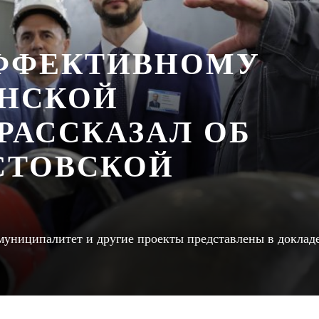
ЭФФЕКТИВНОМУ
ОНСКОЙ
РАССКАЗАЛ ОБ
СТОВСКОЙ
униципалитет и другие проекты представлены в доклад