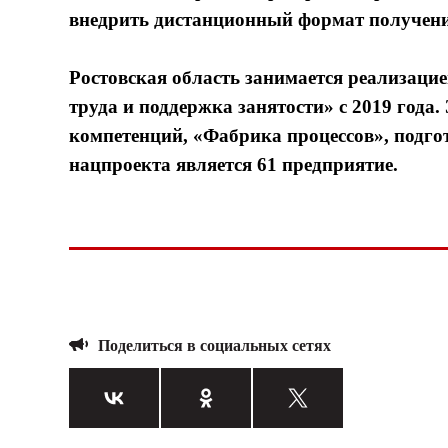
внедрить дистанционный формат получени
Ростовская область занимается реализац
труда и поддержка занятости» с 2019 года
компетенций, «Фабрика процессов», подг
нацпроекта является 61 предприятие.
Поделиться в социальных сетях