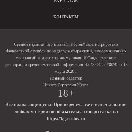
EVENT.LAB
КОНТАКТЫ
Сетевое издание "Кто главный. Ростов" зарегистрировано
Федеральной службой по надзору в сфере связи, информационных
технологий и массовых коммуникаций Свидетельство о
регистрации средств массовой информации Эл № ФС77-78079 от 13
марта 2020 г
Главный редактор
Никита Сергеевич Жуков
18+
Все права защищены. При перепечатке и использовании
любых материалов обязательна гиперссылка на
https://kg-rostov.ru