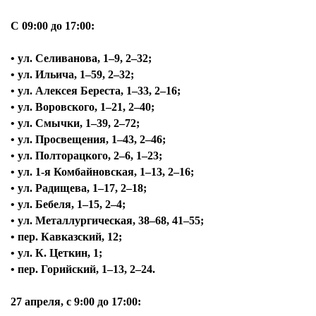
С 09:00 до 17:00:
• ул. Селиванова, 1–9, 2–32;
• ул. Ильича, 1–59, 2–32;
• ул. Алексея Береста, 1–33, 2–16;
• ул. Воровского, 1–21, 2–40;
• ул. Смычки, 1–39, 2–72;
• ул. Просвещения, 1–43, 2–46;
• ул. Полторацкого, 2–6, 1–23;
• ул. 1-я Комбайновская, 1–13, 2–16;
• ул. Радищева, 1–17, 2–18;
• ул. Бебеля, 1–15, 2–4;
• ул. Металлургическая, 38–68, 41–55;
• пер. Кавказский, 12;
• ул. К. Цеткин, 1;
• пер. Горийский, 1–13, 2–24.
27 апреля,
с 9:00 до 17:00: