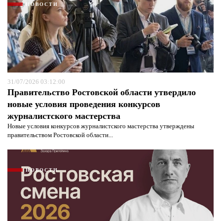
НОВОСТИ
31/07/2026 03:12:00
Правительство Ростовской области утвердило
новые условия проведения конкурсов
журналистского мастерства
Новые условия конкурсов журналистского мастерства утверждены
правительством Ростовской области...
НОВОСТИ