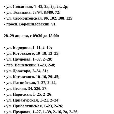
• ул. Совхозная, 1–45, 2а, 2д, 2к, 2р;
• ул. Тельмана, 73/94, 83/89, 72;
• ул. Лермонтовская, 96, 102, 108, 125;
• просп. Ворошиловский, 91.
28–29 апреля, с
09:30 до 18:00:
• ул. Бородина, 1–11, 2–10;
• ул. Котовского, 10–18, 13–25;
• ул. Прудовая, 1–37, 2–28;
• пер. Вёшенский, 1–23, 2–8;
• ул. Доватора, 2–34, 51;
• ул. Котовского, 10–16, 29–45;
• ул. Латвийская, 1–27, 2–24,
• ул. Лесная, 34, 52б, 57;
• ул. Нарвская, 1–25, 2–26;
• ул. Приамурская, 1–21, 2–24;
• ул. Прибалтийская, 1–23, 2–26;
• ул. Прудовая, 1–27, 1–39, 2–16, 2а, 2–26;