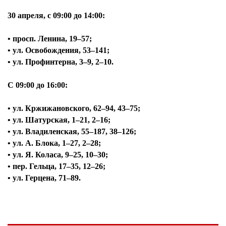
30 апреля, с
09:00 до 14:00:
• просп. Ленина, 19–57;
• ул. Освобождения, 53–141;
• ул. Профинтерна, 3–9, 2–10.
С 09:00 до 16:00:
• ул. Кржижановского, 62–94, 43–75;
• ул. Шатурская, 1–21, 2–16;
• ул. Владиленская, 55–187, 38–126;
• ул. А. Блока, 1–27, 2–28;
• ул. Я. Коласа, 9–25, 10–30;
• пер. Гельца, 17–35, 12–26;
• ул. Герцена, 71–89.