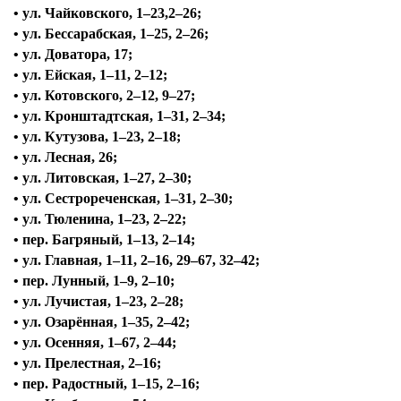
• ул. Чайковского, 1–23,2–26;
• ул. Бессарабская, 1–25, 2–26;
• ул. Доватора, 17;
• ул. Ейская, 1–11, 2–12;
• ул. Котовского, 2–12, 9–27;
• ул. Кронштадтская, 1–31, 2–34;
• ул. Кутузова, 1–23, 2–18;
• ул. Лесная, 26;
• ул. Литовская, 1–27, 2–30;
• ул. Сестрореченская, 1–31, 2–30;
• ул. Тюленина, 1–23, 2–22;
• пер. Багряный, 1–13, 2–14;
• ул. Главная, 1–11, 2–16, 29–67, 32–42;
• пер. Лунный, 1–9, 2–10;
• ул. Лучистая, 1–23, 2–28;
• ул. Озарённая, 1–35, 2–42;
• ул. Осенняя, 1–67, 2–44;
• ул. Прелестная, 2–16;
• пер. Радостный, 1–15, 2–16;