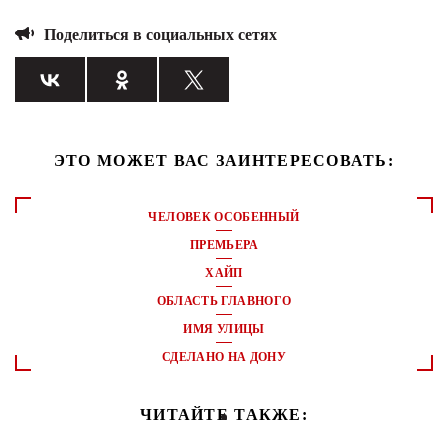
Поделиться в социальных сетях
ЭТО МОЖЕТ ВАС ЗАИНТЕРЕСОВАТЬ:
ЧЕЛОВЕК ОСОБЕННЫЙ
ПРЕМЬЕРА
ХАЙП
ОБЛАСТЬ ГЛАВНОГО
ИМЯ УЛИЦЫ
СДЕЛАНО НА ДОНУ
ЧИТАЙТЕ ТАКЖЕ: