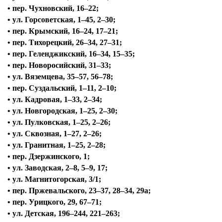
• пер. Чухновский, 16–22;
• ул. Горсоветская, 1–45, 2–30;
• пер. Крымский, 16–24, 17–21;
• пер. Тихорецкий, 26–34, 27–31;
• пер. Геленджикский, 16–34, 15–35;
• пер. Новоросийский, 31–33;
• ул. Вяземцева, 35–57, 56–78;
• пер. Суздальский, 1–11, 2–10;
• ул. Кадровая, 1–33, 2–34;
• ул. Новгородская, 1–25, 2–30;
• ул. Пулковская, 1–25, 2–26;
• ул. Сквозная, 1–27, 2–26;
• ул. Гранитная, 1–25, 2–28;
• пер. Дзержинского, 1;
• ул. Заводская, 2–8, 5–9, 17;
• ул. Магнитогорская, 3/1;
• пер. Пржевальского, 23–37, 28–34, 29а;
• пер. Урицкого, 29, 67–71;
• ул. Детская, 196–244, 221–263;