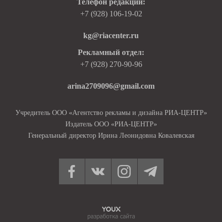
Телефон редакции:
+7 (928) 106-19-02
kg@riacenter.ru
Рекламный отдел:
+7 (928) 270-90-96
arina2709096@gmail.com
Учредитель ООО «Агентство рекламы и дизайна РИА-ЦЕНТР»
Издатель ООО «РИА-ЦЕНТР»
Генеральный директор Ирина Леонидовна Ковалевская