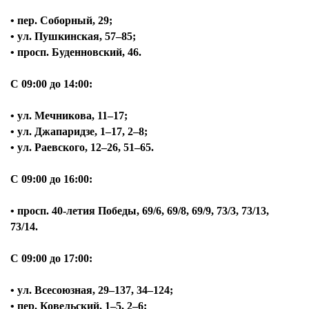
• пер. Соборный, 29;
• ул. Пушкинская, 57–85;
• просп. Буденновский, 46.
С 09:00 до 14:00:
• ул. Мечникова, 11–17;
• ул. Джапаридзе, 1–17, 2–8;
• ул. Раевского, 12–26, 51–65.
С 09:00 до 16:00:
• просп. 40-летия Победы, 69/6, 69/8, 69/9, 73/3, 73/13,
73/14.
С 09:00 до 17:00:
• ул. Всесоюзная, 29–137, 34–124;
• пер. Ковельский, 1–5, 2–6;