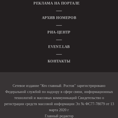
РЕКЛАМА НА ПОРТАЛЕ
АРХИВ НОМЕРОВ
РИА-ЦЕНТР
EVENT.LAB
КОНТАКТЫ
Сетевое издание "Кто главный. Ростов" зарегистрировано
Федеральной службой по надзору в сфере связи, информационных
технологий и массовых коммуникаций Свидетельство о
регистрации средств массовой информации Эл № ФС77-78079 от 13
марта 2020 г
Главный редактор