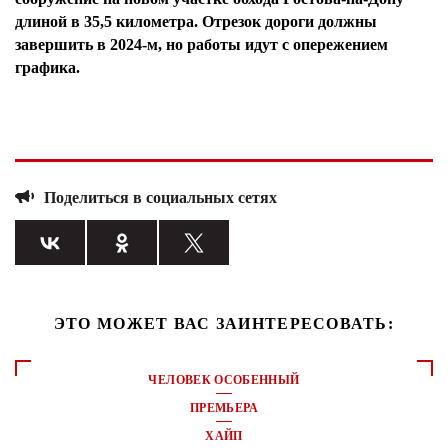
длиной в 35,5 километра. Отрезок дороги должны
завершить в 2024-м, но работы идут с опережением
графика.
Поделиться в социальных сетях
ЭТО МОЖЕТ ВАС ЗАИНТЕРЕСОВАТЬ:
ЧЕЛОВЕК ОСОБЕННЫЙ
ПРЕМЬЕРА
ХАЙП