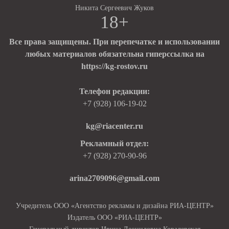
Никита Сергеевич Жуков
18+
Все права защищены. При перепечатке и использовании
любых материалов обязательна гиперссылка на
https://kg-rostov.ru
Телефон редакции:
+7 (928) 106-19-02
kg@riacenter.ru
Рекламный отдел:
+7 (928) 270-90-96
arina2709096@gmail.com
Учредитель ООО «Агентство рекламы и дизайна РИА-ЦЕНТР»
Издатель ООО «РИА-ЦЕНТР»