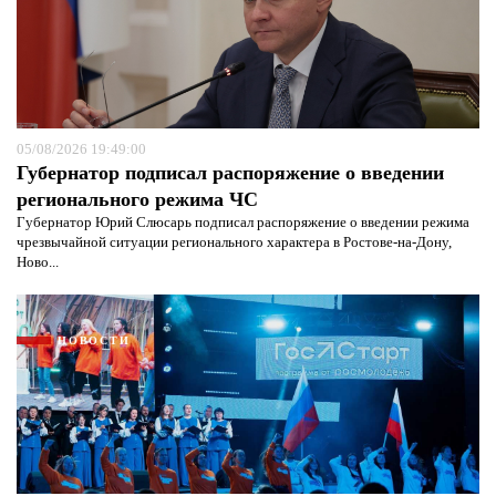
05/08/2026 19:49:00
Губернатор подписал распоряжение о введении
регионального режима ЧС
Губернатор Юрий Слюсарь подписал распоряжение о введении режима
чрезвычайной ситуации регионального характера в Ростове-на-Дону,
Ново...
НОВОСТИ