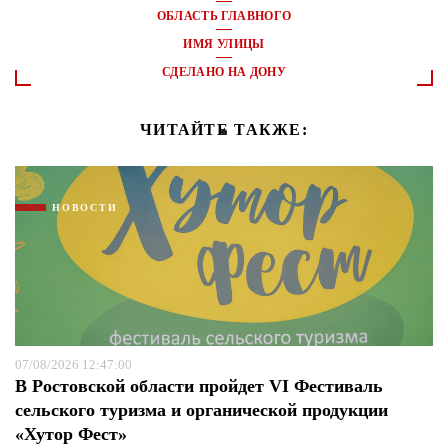
ОБЛАСТЬ ГЛАВНОГО
ИМЯ УЛИЦЫ
СДЕЛАНО НА ДОНУ
ЧИТАЙТЕ ТАКЖЕ:
НОВОСТИ
07/08/2026 12:47:00
В Ростовской области пройдет VI Фестиваль
сельского туризма и органической продукции
«Хутор Фест»