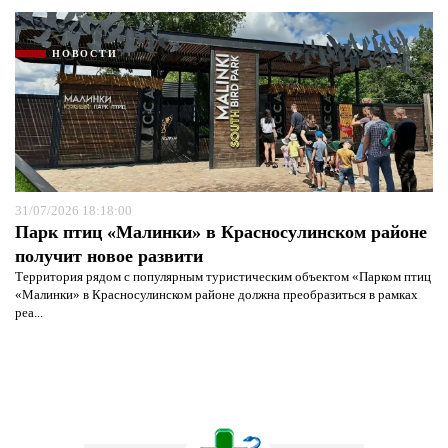
НОВОСТИ
31/07/2026 18:18:00
Парк птиц «Малинки» в Красносулинском районе
получит новое развити
Территория рядом с популярным туристическим объектом «Парком птиц
«Малинки» в Красносулинском районе должна преобразиться в рамках
реа...