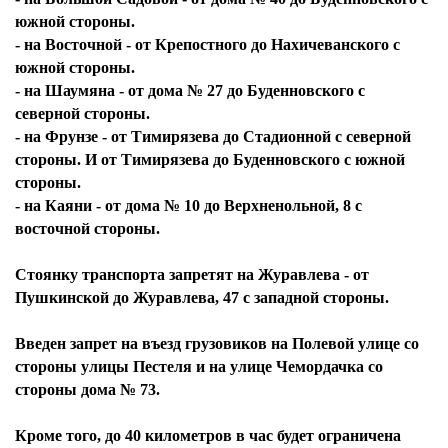
южной стороны.
- на Восточной - от Крепостного до Нахичеванского с
южной стороны.
- на Шаумяна - от дома № 27 до Буденновского с
северной стороны.
- на Фрунзе - от Тимирязева до Стадионной с северной
стороны. И от Тимирязева до Буденновского с южной
стороны.
- на Каяни - от дома № 10 до Верхненольной, 8 с
восточной стороны.
Стоянку транспорта запретят на Журавлева - от
Пушкинской до Журавлева, 47 с западной стороны.
Введен запрет на въезд грузовиков на Полевой улице со
стороны улицы Пестеля и на улице Чемордачка со
стороны дома № 73.
Кроме того, до 40 километров в час будет ограничена