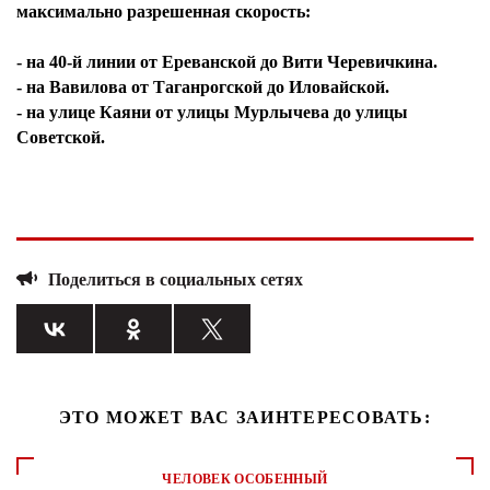
максимально разрешенная скорость:
- на 40-й линии от Ереванской до Вити Черевичкина.
- на Вавилова от Таганрогской до Иловайской.
- на улице Каяни от улицы Мурлычева до улицы
Советской.
Поделиться в социальных сетях
ЭТО МОЖЕТ ВАС ЗАИНТЕРЕСОВАТЬ:
ЧЕЛОВЕК ОСОБЕННЫЙ