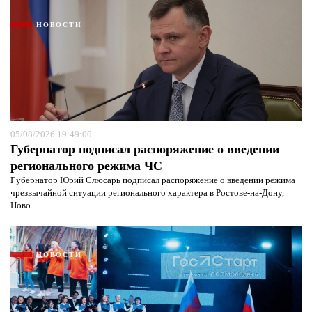
НОВОСТИ
05/08/2026 19:49:00
Губернатор подписал распоряжение о введении
регионального режима ЧС
Губернатор Юрий Слюсарь подписал распоряжение о введении режима
чрезвычайной ситуации регионального характера в Ростове-на-Дону,
Ново...
НОВОСТИ