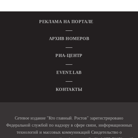
РЕКЛАМА НА ПОРТАЛЕ
АРХИВ НОМЕРОВ
РИА-ЦЕНТР
EVENT.LAB
КОНТАКТЫ
Сетевое издание "Кто главный. Ростов" зарегистрировано
Федеральной службой по надзору в сфере связи, информационных
технологий и массовых коммуникаций Свидетельство о