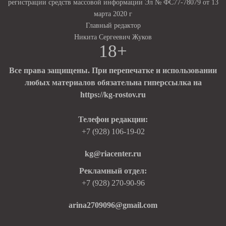
регистрации средств массовой информации Эл № ФС77-78079 от 13
марта 2020 г
Главный редактор
Никита Сергеевич Жуков
18+
Все права защищены. При перепечатке и использовании
любых материалов обязательна гиперссылка на
https://kg-rostov.ru
Телефон редакции:
+7 (928) 106-19-02
kg@riacenter.ru
Рекламный отдел:
+7 (928) 270-90-96
arina2709096@gmail.com