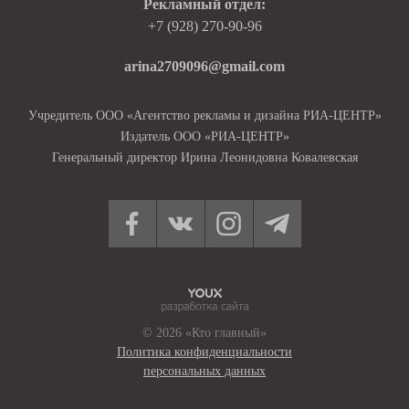
Рекламный отдел:
+7 (928) 270-90-96
arina2709096@gmail.com
Учредитель ООО «Агентство рекламы и дизайна РИА-ЦЕНТР»
Издатель ООО «РИА-ЦЕНТР»
Генеральный директор Ирина Леонидовна Ковалевская
© 2026 «Кто главный»
Политика конфиденциальности
персональных данных