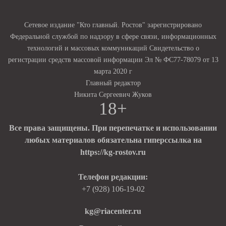
Сетевое издание "Кто главный. Ростов" зарегистрировано
Федеральной службой по надзору в сфере связи, информационных
технологий и массовых коммуникаций Свидетельство о
регистрации средств массовой информации Эл № ФС77-78079 от 13
марта 2020 г
Главный редактор
Никита Сергеевич Жуков
18+
Все права защищены. При перепечатке и использовании
любых материалов обязательна гиперссылка на
https://kg-rostov.ru
Телефон редакции:
+7 (928) 106-19-02
kg@riacenter.ru