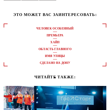
ЭТО МОЖЕТ ВАС ЗАИНТЕРЕСОВАТЬ:
ЧЕЛОВЕК ОСОБЕННЫЙ
ПРЕМЬЕРА
ХАЙП
ОБЛАСТЬ ГЛАВНОГО
ИМЯ УЛИЦЫ
СДЕЛАНО НА ДОНУ
ЧИТАЙТЕ ТАКЖЕ:
НОВОСТИ