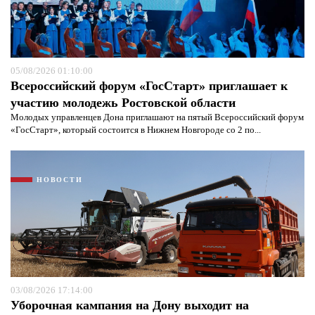
05/08/2026 01:10:00
Всероссийский форум «ГосСтарт» приглашает к
участию молодежь Ростовской области
Молодых управленцев Дона приглашают на пятый Всероссийский форум
«ГосСтарт», который состоится в Нижнем Новгороде со 2 по...
НОВОСТИ
03/08/2026 17:14:00
Уборочная кампания на Дону выходит на