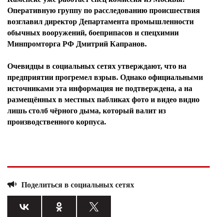
Оперативную группу по расследованию происшествия
возглавил директор Департамента промышленности
обычных вооружений, боеприпасов и спецхимии
Минпромторга РФ Дмитрий Капранов.
Очевидцы в социальных сетях утверждают, что на
предприятии прогремел взрыв. Однако официальными
источниками эта информация не подтверждена, а на
размещённых в местных пабликах фото и видео видно
лишь столб чёрного дыма, который валит из
производственного корпуса.
Поделиться в социальных сетях