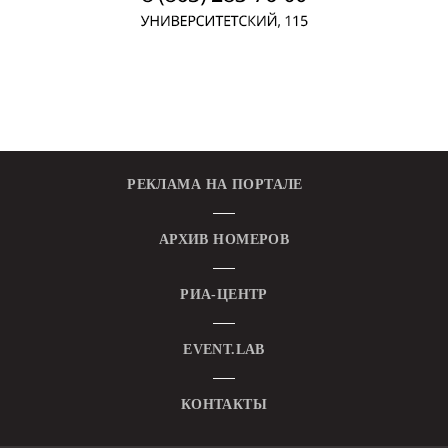
РЕКЛАМА НА ПОРТАЛЕ
АРХИВ НОМЕРОВ
РИА-ЦЕНТР
EVENT.LAB
КОНТАКТЫ