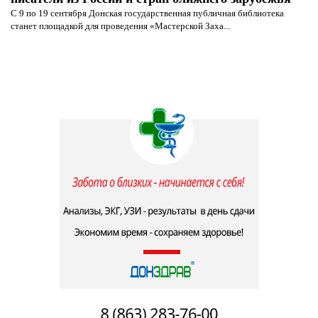
С 9 по 19 сентября Донская государственная публичная библиотека
станет площадкой для проведения «Мастерской Заха...