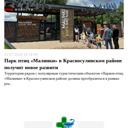
НОВОСТИ
31/07/2026 18:18:00
Парк птиц «Малинки» в Красносулинском районе
получит новое развити
Территория рядом с популярным туристическим объектом «Парком птиц
«Малинки» в Красносулинском районе должна преобразиться в рамках
реа...