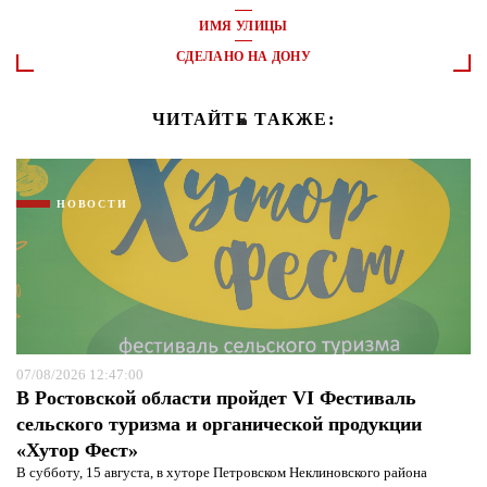
ИМЯ УЛИЦЫ
СДЕЛАНО НА ДОНУ
ЧИТАЙТЕ ТАКЖЕ:
НОВОСТИ
07/08/2026 12:47:00
В Ростовской области пройдет VI Фестиваль
сельского туризма и органической продукции
«Хутор Фест»
В субботу, 15 августа, в хуторе Петровском Неклиновского района