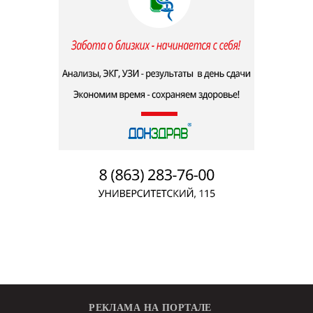
РЕКЛАМА НА ПОРТАЛЕ