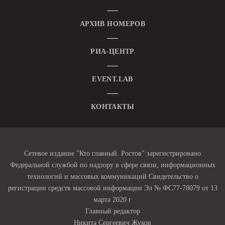
АРХИВ НОМЕРОВ
РИА-ЦЕНТР
EVENT.LAB
КОНТАКТЫ
Сетевое издание "Кто главный. Ростов" зарегистрировано
Федеральной службой по надзору в сфере связи, информационных
технологий и массовых коммуникаций Свидетельство о
регистрации средств массовой информации Эл № ФС77-78079 от 13
марта 2020 г
Главный редактор
Никита Сергеевич Жуков