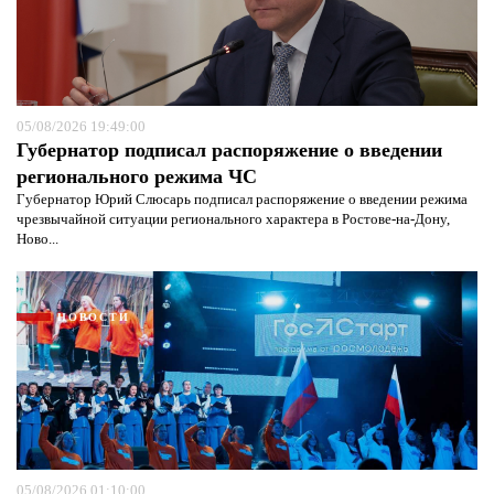
05/08/2026 19:49:00
Губернатор подписал распоряжение о введении
регионального режима ЧС
Губернатор Юрий Слюсарь подписал распоряжение о введении режима
чрезвычайной ситуации регионального характера в Ростове-на-Дону,
Ново...
НОВОСТИ
05/08/2026 01:10:00