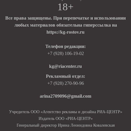
18+
Все права защищены. При перепечатке и использовании
любых материалов обязательна гиперссылка на
https://kg-rostov.ru
Телефон редакции:
+7 (928) 106-19-02
kg@riacenter.ru
Рекламный отдел:
+7 (928) 270-90-96
arina2709096@gmail.com
Учредитель ООО «Агентство рекламы и дизайна РИА-ЦЕНТР»
Издатель ООО «РИА-ЦЕНТР»
Генеральный директор Ирина Леонидовна Ковалевская