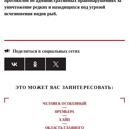
протоколов об административных правонарушениях за
уничтожение редких и находящихся под угрозой
исчезновения видов рыб.
Поделиться в социальных сетях
ЭТО МОЖЕТ ВАС ЗАИНТЕРЕСОВАТЬ:
ЧЕЛОВЕК ОСОБЕННЫЙ
ПРЕМЬЕРА
ХАЙП
ОБЛАСТЬ ГЛАВНОГО