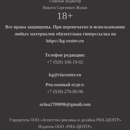
Главный редактор
Никита Сергеевич Жуков
18+
Все права защищены. При перепечатке и использовании
любых материалов обязательна гиперссылка на
https://kg-rostov.ru
Телефон редакции:
+7 (928) 106-19-02
kg@riacenter.ru
Рекламный отдел:
+7 (928) 270-90-96
arina2709096@gmail.com
Учредитель ООО «Агентство рекламы и дизайна РИА-ЦЕНТР»
Издатель ООО «РИА-ЦЕНТР»