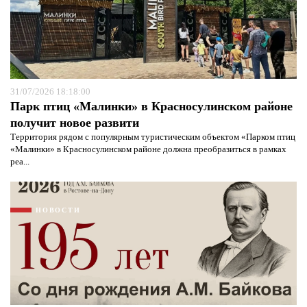
31/07/2026 18:18:00
Парк птиц «Малинки» в Красносулинском районе
получит новое развити
Территория рядом с популярным туристическим объектом «Парком птиц
«Малинки» в Красносулинском районе должна преобразиться в рамках
реа...
НОВОСТИ