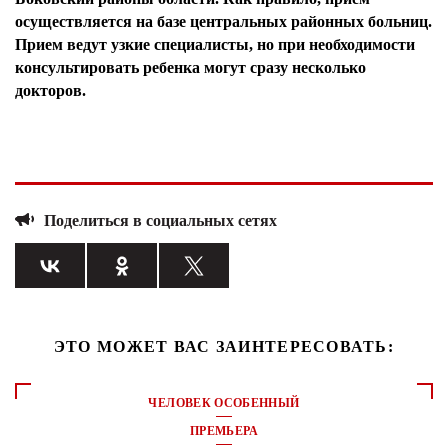
осуществляется на базе центральных районных больниц.
Прием ведут узкие специалисты, но при необходимости
консультировать ребенка могут сразу несколько
докторов.
Поделиться в социальных сетях
ЭТО МОЖЕТ ВАС ЗАИНТЕРЕСОВАТЬ:
ЧЕЛОВЕК ОСОБЕННЫЙ
ПРЕМЬЕРА