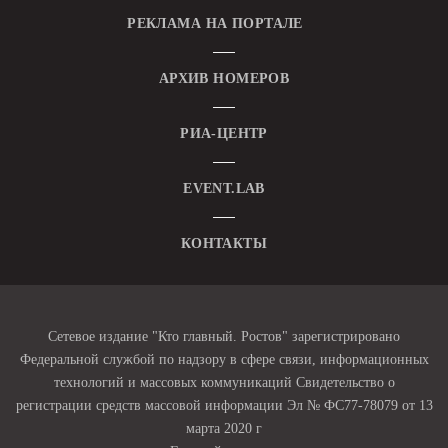
РЕКЛАМА НА ПОРТАЛЕ
АРХИВ НОМЕРОВ
РИА-ЦЕНТР
EVENT.LAB
КОНТАКТЫ
Сетевое издание "Кто главный. Ростов" зарегистрировано
Федеральной службой по надзору в сфере связи, информационных
технологий и массовых коммуникаций Свидетельство о
регистрации средств массовой информации Эл № ФС77-78079 от 13
марта 2020 г