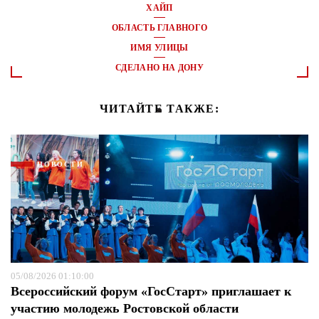
ХАЙП
ОБЛАСТЬ ГЛАВНОГО
ИМЯ УЛИЦЫ
СДЕЛАНО НА ДОНУ
ЧИТАЙТЕ ТАКЖЕ:
НОВОСТИ
05/08/2026 01:10:00
Всероссийский форум «ГосСтарт» приглашает к
участию молодежь Ростовской области