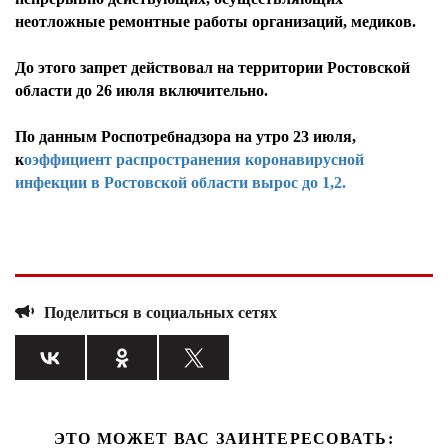
неотложные ремонтные работы организаций, медиков.
До этого запрет действовал на территории Ростовской
области до 26 июля включительно.
По данным Роспотребнадзора на утро 23 июля,
к
оэффициент распространения коронавирусной
инфекции в Ростовской области вырос до 1,2.
Поделиться в социальных сетях
ЭТО МОЖЕТ ВАС ЗАИНТЕРЕСОВАТЬ: