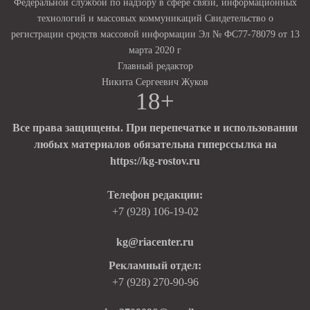
Федеральной службой по надзору в сфере связи, информационных
технологий и массовых коммуникаций Свидетельство о
регистрации средств массовой информации Эл № ФС77-78079 от 13
марта 2020 г
Главный редактор
Никита Сергеевич Жуков
18+
Все права защищены. При перепечатке и использовании
любых материалов обязательна гиперссылка на
https://kg-rostov.ru
Телефон редакции:
+7 (928) 106-19-02
kg@riacenter.ru
Рекламный отдел:
+7 (928) 270-90-96