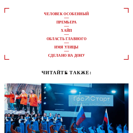
ЧЕЛОВЕК ОСОБЕННЫЙ
ПРЕМЬЕРА
ХАЙП
ОБЛАСТЬ ГЛАВНОГО
ИМЯ УЛИЦЫ
СДЕЛАНО НА ДОНУ
ЧИТАЙТЕ ТАКЖЕ:
НОВОСТИ