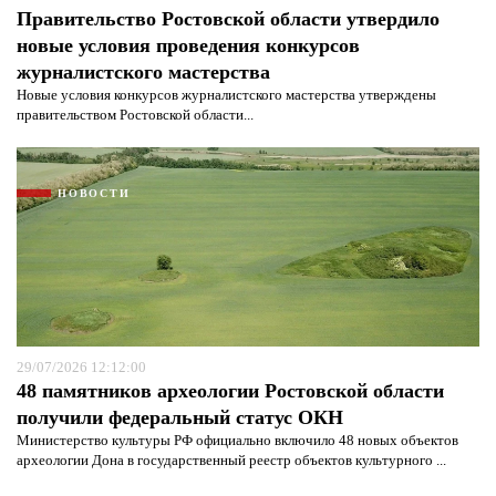
Правительство Ростовской области утвердило
новые условия проведения конкурсов
журналистского мастерства
Новые условия конкурсов журналистского мастерства утверждены
правительством Ростовской области...
НОВОСТИ
29/07/2026 12:12:00
48 памятников археологии Ростовской области
получили федеральный статус ОКН
Министерство культуры РФ официально включило 48 новых объектов
археологии Дона в государственный реестр объектов культурного ...