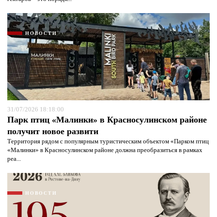
НОВОСТИ
31/07/2026 18:18:00
Парк птиц «Малинки» в Красносулинском районе
получит новое развити
Территория рядом с популярным туристическим объектом «Парком птиц
«Малинки» в Красносулинском районе должна преобразиться в рамках
реа...
НОВОСТИ