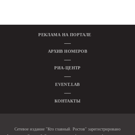
РЕКЛАМА НА ПОРТАЛЕ
АРХИВ НОМЕРОВ
РИА-ЦЕНТР
EVENT.LAB
КОНТАКТЫ
Сетевое издание "Кто главный. Ростов" зарегистрировано