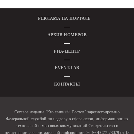
РЕКЛАМА НА ПОРТАЛЕ
АРХИВ НОМЕРОВ
РИА-ЦЕНТР
EVENT.LAB
КОНТАКТЫ
Сетевое издание "Кто главный. Ростов" зарегистрировано
Федеральной службой по надзору в сфере связи, информационных
технологий и массовых коммуникаций Свидетельство о
регистрации средств массовой информации Эл № ФС77-78079 от 13