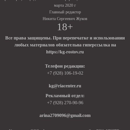
марта 2020 г
Главный редактор
Никита Сергеевич Жуков
18+
Все права защищены. При перепечатке и использовании
любых материалов обязательна гиперссылка на
https://kg-rostov.ru
Телефон редакции:
+7 (928) 106-19-02
kg@riacenter.ru
Рекламный отдел:
+7 (928) 270-90-96
arina2709096@gmail.com