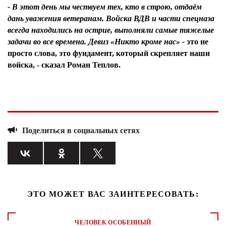
- В этот день мы чествуем тех, кто в строю, отдаём
дань уважения ветеранам. Войска ВДВ и части спецназа
всегда находились на острие, выполняли самые тяжелые
задачи во все времена. Девиз «Никто кроме нас» -
это не
просто слова, это фундамент, который скрепляет наши
войска, - сказал
Роман Теплов.
Поделиться в социальных сетях
ЭТО МОЖЕТ ВАС ЗАИНТЕРЕСОВАТЬ:
ЧЕЛОВЕК ОСОБЕННЫЙ