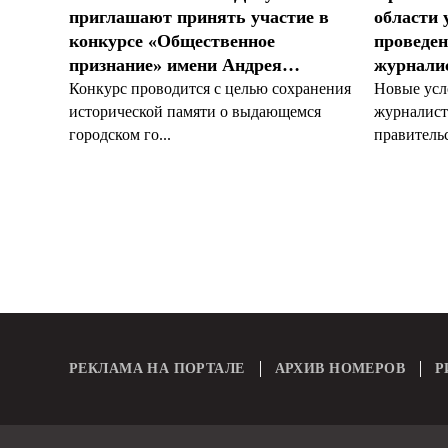
приглашают принять участие в
области 
конкурсе «Общественное
проведен
признание» имени Андрея…
журналис
Конкурс проводится с целью сохранения
Новые усл
исторической памяти о выдающемся
журналист
городском го...
правительс
РЕКЛАМА НА ПОРТАЛЕ
АРХИВ НОМЕРОВ
Р