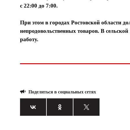
с 22:00 до 7:00.
При этом в городах Ростовской области д
непродовольственных товаров. В сельской
работу.
Поделиться в социальных сетях