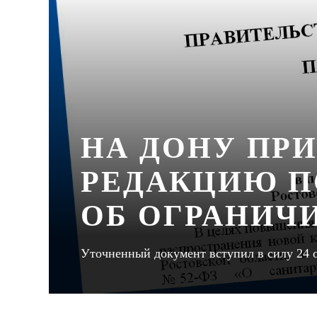
НА ДОНУ ПР
РЕДАКЦИЮ П
ОБ ОГРАНИЧ
Уточненный документ вступил в силу 24 