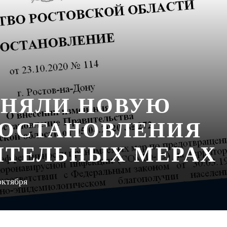
ИНЯЛИ НОВУЮ
ОСТАНОВЛЕНИЯ
ИТЕЛЬНЫХ МЕРАХ
октября