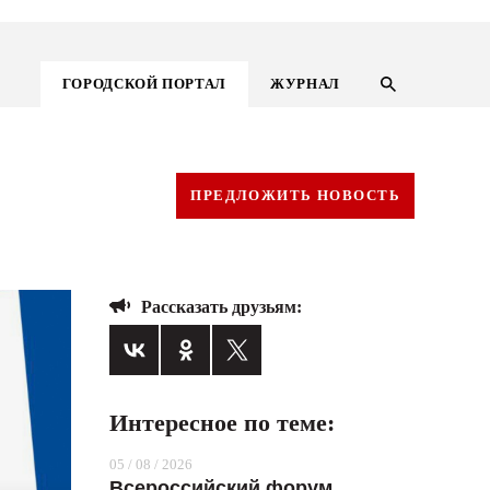
ГОРОДСКОЙ ПОРТАЛ
ЖУРНАЛ
ПРЕДЛОЖИТЬ НОВОСТЬ
Рассказать друзьям:
Интересное по теме:
ГОРОДСКОЙ ПОРТАЛ
05 / 08 / 2026
НОВОСТИ
Всероссийский форум