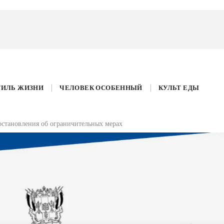
ТИЛЬ ЖИЗНИ
ЧЕЛОВЕК ОСОБЕННЫЙ
КУЛЬТ ЕДЫ
становления об ограничительных мерах