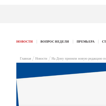
НОВОСТИ
ВОПРОС НЕДЕЛИ
ПРЕМЬЕРА
С
Главная
Новости
На Дону приняли новую редакцию по