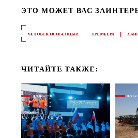
ЭТО МОЖЕТ ВАС ЗАИНТЕР
ЧЕЛОВЕК ОСОБЕННЫЙ
ПРЕМЬЕРА
ХАЙ
ЧИТАЙТЕ ТАКЖЕ:
НОВОСТИ
НОВ