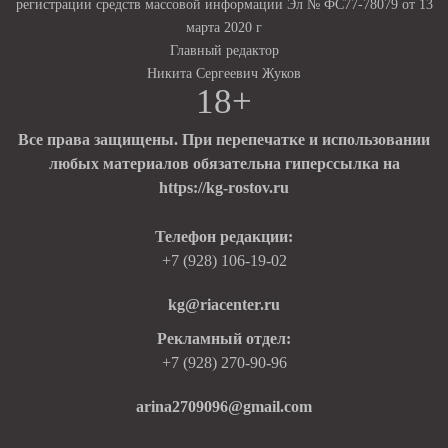
регистрации средств массовой информации Эл № ФС77-78079 от 13
марта 2020 г
Главный редактор
Никита Сергеевич Жуков
18+
Все права защищены. При перепечатке и использовании
любых материалов обязательна гиперссылка на
https://kg-rostov.ru
Телефон редакции:
+7 (928) 106-19-02
kg@riacenter.ru
Рекламный отдел:
+7 (928) 270-90-96
arina2709096@gmail.com