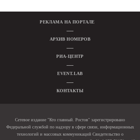
РЕКЛАМА НА ПОРТАЛЕ
АРХИВ НОМЕРОВ
РИА-ЦЕНТР
EVENT.LAB
КОНТАКТЫ
Сетевое издание "Кто главный. Ростов" зарегистрировано
Федеральной службой по надзору в сфере связи, информационных
технологий и массовых коммуникаций Свидетельство о