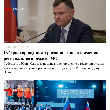
НОВОСТИ
05/08/2026 19:49:00
Губернатор подписал распоряжение о введении
регионального режима ЧС
Губернатор Юрий Слюсарь подписал распоряжение о введении режима
чрезвычайной ситуации регионального характера в Ростове-на-Дону,
Ново...
НОВОСТИ