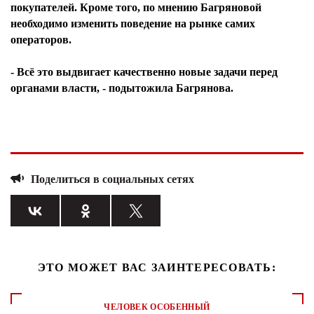
покупателей. Кроме того, по мнению Багряновой
необходимо изменить поведение на рынке самих
операторов.
- Всё это выдвигает качественно новые задачи перед
органами власти, - подытожила Багрянова.
Поделиться в социальных сетях
ЭТО МОЖЕТ ВАС ЗАИНТЕРЕСОВАТЬ:
ЧЕЛОВЕК ОСОБЕННЫЙ