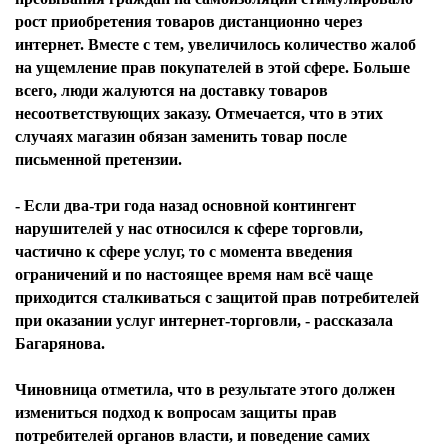
рост приобретения товаров дистанционно через
интернет. Вместе с тем, увеличилось количество жалоб
на ущемление прав покупателей в этой сфере. Больше
всего, люди жалуются на доставку товаров
несоответствующих заказу. Отмечается, что в этих
случаях магазин обязан заменить товар после
письменной претензии.
- Если два-три года назад основной контингент
нарушителей у нас относился к сфере торговли,
частично к сфере услуг, то с момента введения
ограничений и по настоящее время нам всё чаще
приходится сталкиваться с защитой прав потребителей
при оказании услуг интернет-торговли, - рассказала
Багарянова.
Чиновница отметила, что в результате этого должен
измениться подход к вопросам защиты прав
потребителей органов власти, и поведение самих