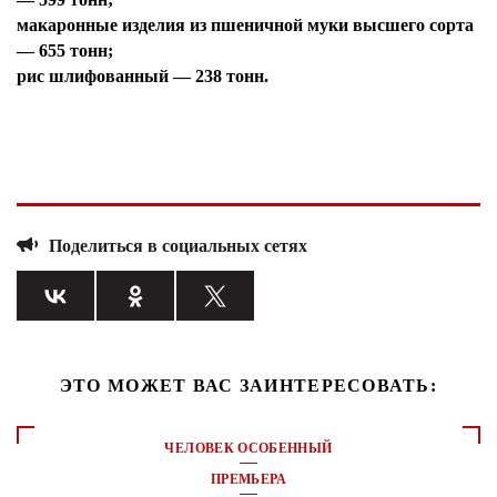
макаронные изделия из пшеничной муки высшего сорта
— 655 тонн;
рис шлифованный — 238 тонн.
Поделиться в социальных сетях
ЭТО МОЖЕТ ВАС ЗАИНТЕРЕСОВАТЬ:
ЧЕЛОВЕК ОСОБЕННЫЙ
ПРЕМЬЕРА