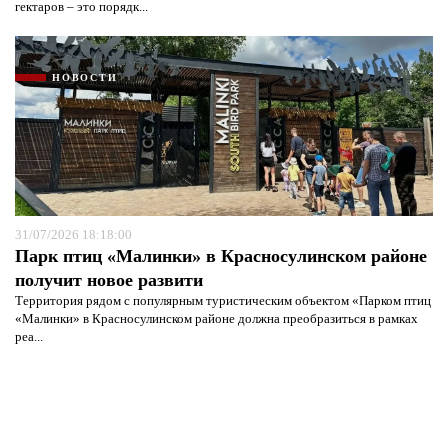
гектаров – это порядк...
НОВОСТИ
31/07/2026 18:18:00
Парк птиц «Малинки» в Красносулинском районе
получит новое развити
Территория рядом с популярным туристическим объектом «Парком птиц
«Малинки» в Красносулинском районе должна преобразиться в рамках
реа...