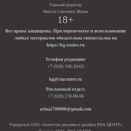
Главный редактор
Никита Сергеевич Жуков
18+
Все права защищены. При перепечатке и использовании
любых материалов обязательна гиперссылка на
https://kg-rostov.ru
Телефон редакции:
+7 (928) 106-19-02
kg@riacenter.ru
Рекламный отдел:
+7 (928) 270-90-96
arina2709096@gmail.com
Учредитель ООО «Агентство рекламы и дизайна РИА-ЦЕНТР»