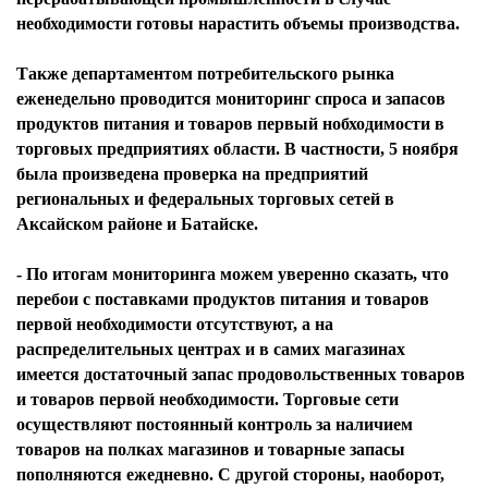
необходимости готовы нарастить объемы производства.
Также департаментом потребительского рынка
еженедельно проводится мониторинг спроса и запасов
продуктов питания и товаров первый нобходимости в
торговых предприятиях области. В частности, 5 ноября
была произведена проверка на предприятий
региональных и федеральных торговых сетей в
Аксайском районе и Батайске.
- По итогам мониторинга можем уверенно сказать, что
перебои с поставками продуктов питания и товаров
первой необходимости отсутствуют, а на
распределительных центрах и в самих магазинах
имеется достаточный запас продовольственных товаров
и товаров первой необходимости. Торговые сети
осуществляют постоянный контроль за наличием
товаров на полках магазинов и товарные запасы
пополняются ежедневно. С другой стороны, наоборот,