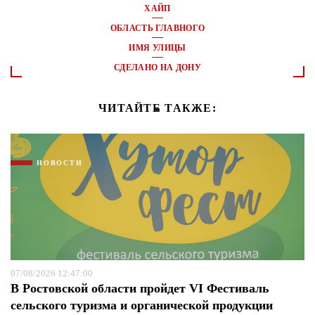
ХАЙП
ОБЛАСТЬ ГЛАВНОГО
ИМЯ УЛИЦЫ
СДЕЛАНО НА ДОНУ
ЧИТАЙТЕ ТАКЖЕ:
НОВОСТИ
07/08/2026 12:47:00
В Ростовской области пройдет VI Фестиваль
сельского туризма и органической продукции