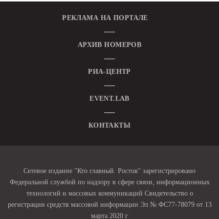
РЕКЛАМА НА ПОРТАЛЕ
АРХИВ НОМЕРОВ
РИА-ЦЕНТР
EVENT.LAB
КОНТАКТЫ
Сетевое издание "Кто главный. Ростов" зарегистрировано
Федеральной службой по надзору в сфере связи, информационных
технологий и массовых коммуникаций Свидетельство о
регистрации средств массовой информации Эл № ФС77-78079 от 13
марта 2020 г