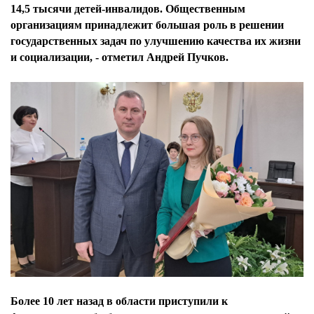
14,5 тысячи детей-инвалидов. Общественным
организациям принадлежит большая роль в решении
государственных задач по улучшению качества их жизни
и социализации, - отметил Андрей Пучков.
Более 10 лет назад в области приступили к