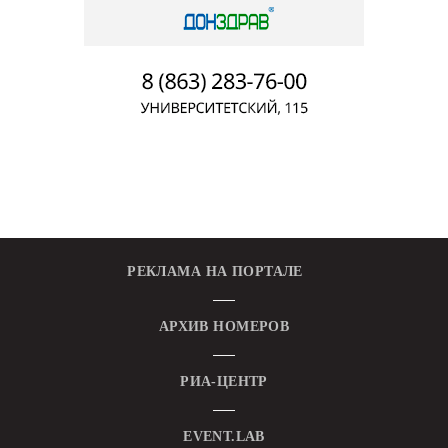
РЕКЛАМА НА ПОРТАЛЕ
АРХИВ НОМЕРОВ
РИА-ЦЕНТР
EVENT.LAB