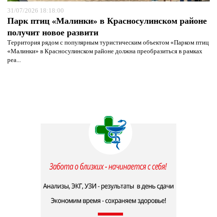
31/07/2026 18:18:00
Парк птиц «Малинки» в Красносулинском районе
получит новое развити
Территория рядом с популярным туристическим объектом «Парком птиц
«Малинки» в Красносулинском районе должна преобразиться в рамках
реа...