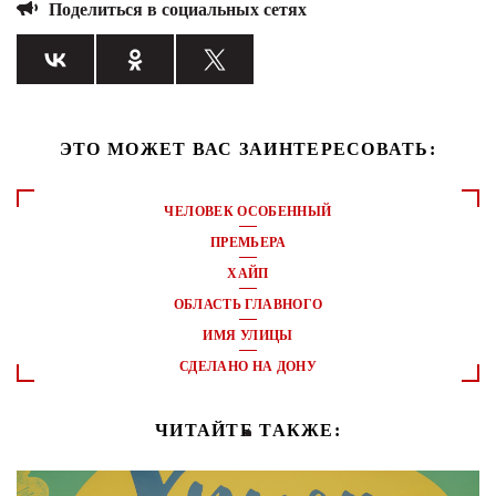
Поделиться в социальных сетях
ЭТО МОЖЕТ ВАС ЗАИНТЕРЕСОВАТЬ:
ЧЕЛОВЕК ОСОБЕННЫЙ
ПРЕМЬЕРА
ХАЙП
ОБЛАСТЬ ГЛАВНОГО
ИМЯ УЛИЦЫ
СДЕЛАНО НА ДОНУ
ЧИТАЙТЕ ТАКЖЕ: