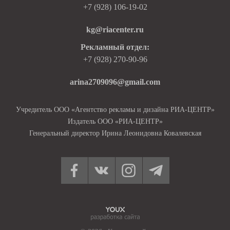
+7 (928) 106-19-02
kg@riacenter.ru
Рекламный отдел:
+7 (928) 270-90-96
arina2709096@gmail.com
Учредитель ООО «Агентство рекламы и дизайна РИА-ЦЕНТР»
Издатель ООО «РИА-ЦЕНТР»
Генеральный директор Ирина Леонидовна Ковалевская