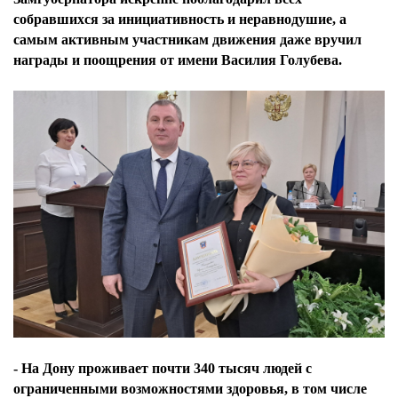
собравшихся за инициативность и неравнодушие, а
самым активным участникам движения даже вручил
награды и поощрения от имени Василия Голубева.
- На Дону проживает почти 340 тысяч людей с
ограниченными возможностями здоровья, в том числе