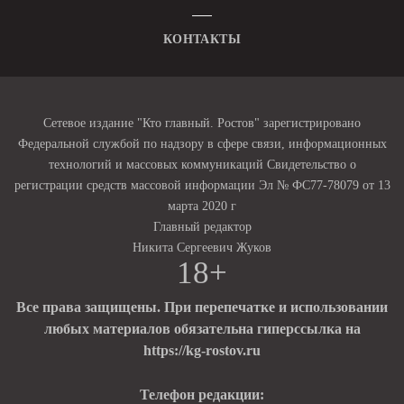
КОНТАКТЫ
Сетевое издание "Кто главный. Ростов" зарегистрировано
Федеральной службой по надзору в сфере связи, информационных
технологий и массовых коммуникаций Свидетельство о
регистрации средств массовой информации Эл № ФС77-78079 от 13
марта 2020 г
Главный редактор
Никита Сергеевич Жуков
18+
Все права защищены. При перепечатке и использовании
любых материалов обязательна гиперссылка на
https://kg-rostov.ru
Телефон редакции: