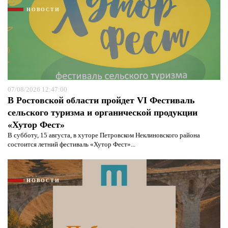
НОВОСТИ
07/08/2026 12:47:00
В Ростовской области пройдет VI Фестиваль
сельского туризма и органической продукции
«Хутор Фест»
В субботу, 15 августа, в хуторе Петровском Неклиновского района
состоится летний фестиваль «Хутор Фест»...
НОВОСТИ