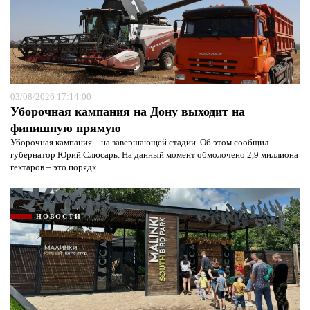
03/08/2026 17:14:00
Уборочная кампания на Дону выходит на
финишную прямую
Уборочная кампания – на завершающей стадии. Об этом сообщил
губернатор Юрий Слюсарь. На данный момент обмолочено 2,9 миллиона
гектаров – это порядк...
НОВОСТИ