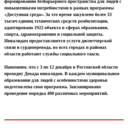
формированию безбарьерного пространства для людей с
повышенными потребностями в рамках программы
«Доступная среда». За это время закуплено более 33
тысяч единиц технических средств реабилитации,
адаптировано 1922 объекта в сферах образования,
спорта, здравоохранения и социальной защиты.
Инвалидам предоставляются услуги диспетчерской
связи и сурдоперевода, во всех городах и районах
области работают службы социального такси.
Напомним, что с 3 по 12 декабря в Ростовской области
проходит Декада инвалидов. В каждом муниципальном
образовании для людей с особенностями здоровья
подготовлена своя программа. Запланировано
проведение порядка 400 различных мероприятий.