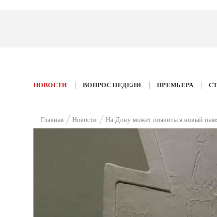
НОВОСТИ
ВОПРОС НЕДЕЛИ
ПРЕМЬЕРА
С
Главная
Новости
На Дону может появиться новый пам