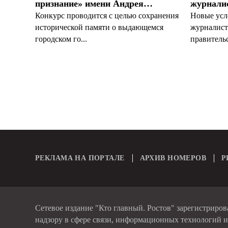
признание» имени Андрея…
журналис
Конкурс проводится с целью сохранения
Новые усл
исторической памяти о выдающемся
журналист
городском го...
правительс
РЕКЛАМА НА ПОРТАЛЕ
АРХИВ НОМЕРОВ
Р
Сетевое издание "Кто главный. Ростов" зарегистриро
надзору в сфере связи, информационных технологий 