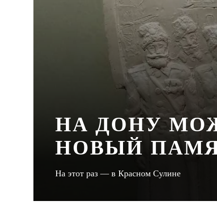
НА ДОНУ МО
НОВЫЙ ПАМЯ
На этот раз — в Красном Сулине