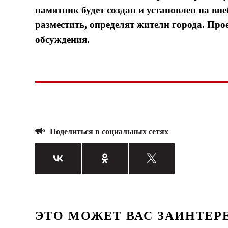
памятник будет создан и установлен на внеб
разместить, определят жители города. Пр
обсуждения.
Поделиться в социальных сетях
ЭТО МОЖЕТ ВАС ЗАИНТЕР