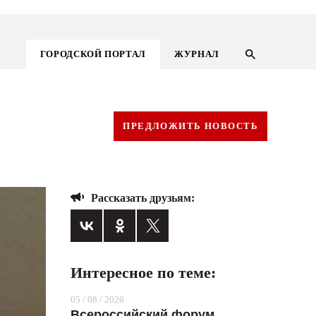
ГОРОДСКОЙ ПОРТАЛ
ЖУРНАЛ
ПРЕДЛОЖИТЬ НОВОСТЬ
Рассказать друзьям:
Интересное по теме:
ГОРОДСКОЙ ПОРТАЛ
05 / 08 / 2026
НОВОСТИ
Всероссийский форум