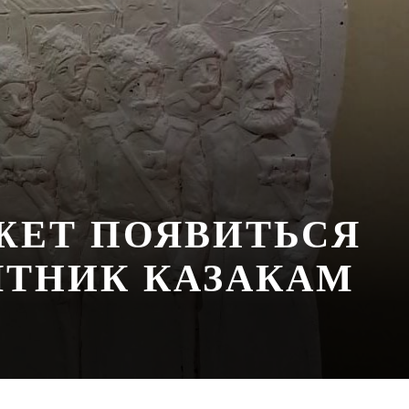
ЖЕТ ПОЯВИТЬСЯ
ТНИК КАЗАКАМ