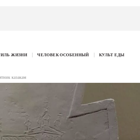
ТИЛЬ ЖИЗНИ
ЧЕЛОВЕК ОСОБЕННЫЙ
КУЛЬТ ЕДЫ
ятник казакам