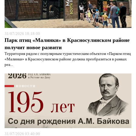
31/07/2026 18:18:00
Парк птиц «Малинки» в Красносулинском районе
получит новое развити
Территория рядом с популярным туристическим объектом «Парком птиц
«Малинки» в Красносулинском районе должна преобразиться в рамках
реа...
НОВОСТИ
31/07/2026 03:40:00