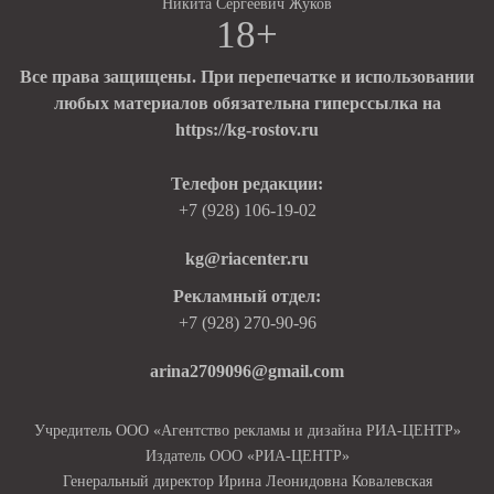
Никита Сергеевич Жуков
18+
Все права защищены. При перепечатке и использовании
любых материалов обязательна гиперссылка на
https://kg-rostov.ru
Телефон редакции:
+7 (928) 106-19-02
kg@riacenter.ru
Рекламный отдел:
+7 (928) 270-90-96
arina2709096@gmail.com
Учредитель ООО «Агентство рекламы и дизайна РИА-ЦЕНТР»
Издатель ООО «РИА-ЦЕНТР»
Генеральный директор Ирина Леонидовна Ковалевская