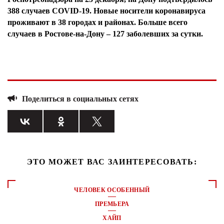
388 случаев COVID-19. Новые носители коронавируса
проживают в 38 городах и районах. Больше всего
случаев в Ростове-на-Дону – 127 заболевших за сутки.
Поделиться в социальных сетях
ЭТО МОЖЕТ ВАС ЗАИНТЕРЕСОВАТЬ:
ЧЕЛОВЕК ОСОБЕННЫЙ
ПРЕМЬЕРА
ХАЙП