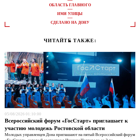
ОБЛАСТЬ ГЛАВНОГО
ИМЯ УЛИЦЫ
СДЕЛАНО НА ДОНУ
ЧИТАЙТЕ ТАКЖЕ:
НОВОСТИ
05/08/2026 01:10:00
Всероссийский форум «ГосСтарт» приглашает к
участию молодежь Ростовской области
Молодых управленцев Дона приглашают на пятый Всероссийский форум