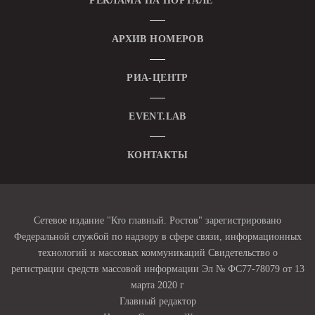
РЕКЛАМА НА ПОРТАЛЕ
АРХИВ НОМЕРОВ
РИА-ЦЕНТР
EVENT.LAB
КОНТАКТЫ
Сетевое издание "Кто главный. Ростов" зарегистрировано
Федеральной службой по надзору в сфере связи, информационных
технологий и массовых коммуникаций Свидетельство о
регистрации средств массовой информации Эл № ФС77-78079 от 13
марта 2020 г
Главный редактор