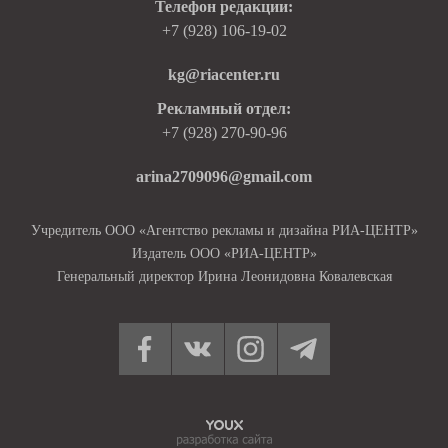
Телефон редакции:
+7 (928) 106-19-02
kg@riacenter.ru
Рекламный отдел:
+7 (928) 270-90-96
arina2709096@gmail.com
Учредитель ООО «Агентство рекламы и дизайна РИА-ЦЕНТР»
Издатель ООО «РИА-ЦЕНТР»
Генеральный директор Ирина Леонидовна Ковалевская