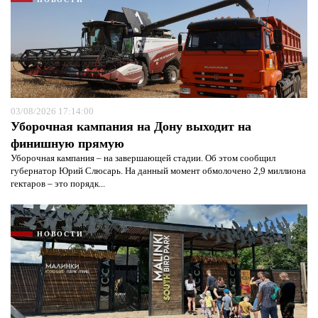
03/08/2026 17:14:00
Уборочная кампания на Дону выходит на
финишную прямую
Уборочная кампания – на завершающей стадии. Об этом сообщил
губернатор Юрий Слюсарь. На данный момент обмолочено 2,9 миллиона
гектаров – это порядк...
НОВОСТИ