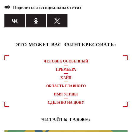
Поделиться в социальных сетях
ЭТО МОЖЕТ ВАС ЗАИНТЕРЕСОВАТЬ:
ЧЕЛОВЕК ОСОБЕННЫЙ
ПРЕМЬЕРА
ХАЙП
ОБЛАСТЬ ГЛАВНОГО
ИМЯ УЛИЦЫ
СДЕЛАНО НА ДОНУ
ЧИТАЙТЕ ТАКЖЕ: