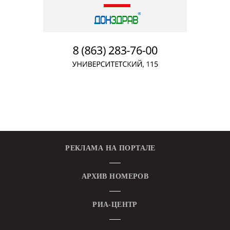
РЕКЛАМА НА ПОРТАЛЕ
АРХИВ НОМЕРОВ
РИА-ЦЕНТР