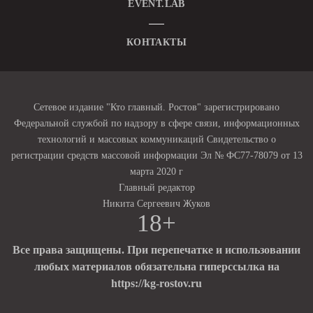
EVENT.LAB
КОНТАКТЫ
Сетевое издание "Кто главный. Ростов" зарегистрировано
Федеральной службой по надзору в сфере связи, информационных
технологий и массовых коммуникаций Свидетельство о
регистрации средств массовой информации Эл № ФС77-78079 от 13
марта 2020 г
Главный редактор
Никита Сергеевич Жуков
18+
Все права защищены. При перепечатке и использовании
любых материалов обязательна гиперссылка на
https://kg-rostov.ru