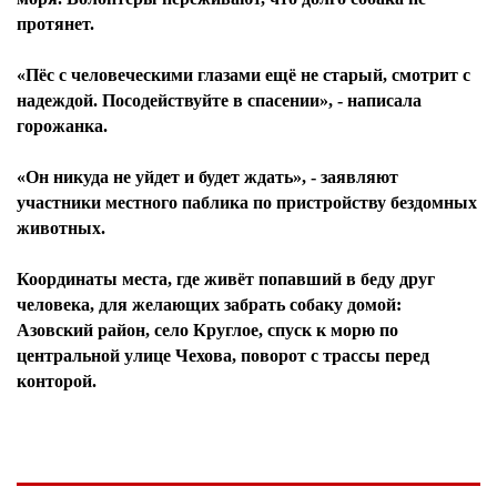
протянет.
«Пёс с человеческими глазами ещё не старый, смотрит с
надеждой. Посодействуйте в спасении», - написала
горожанка.
«Он никуда не уйдет и будет ждать», - заявляют
участники местного паблика по пристройству бездомных
животных.
Координаты места, где живёт попавший в беду друг
человека, для желающих забрать собаку домой:
Азовский район, село Круглое, спуск к морю по
центральной улице Чехова, поворот с трассы перед
конторой.