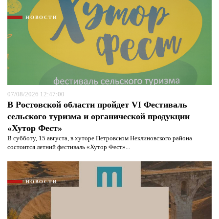
НОВОСТИ
07/08/2026 12:47:00
В Ростовской области пройдет VI Фестиваль
сельского туризма и органической продукции
«Хутор Фест»
В субботу, 15 августа, в хуторе Петровском Неклиновского района
состоится летний фестиваль «Хутор Фест»...
НОВОСТИ