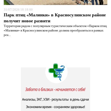
31/07/2026 18:18:00
Парк птиц «Малинки» в Красносулинском районе
получит новое развити
Территория рядом с популярным туристическим объектом «Парком птиц
«Малинки» в Красносулинском районе должна преобразиться в рамках
реа...