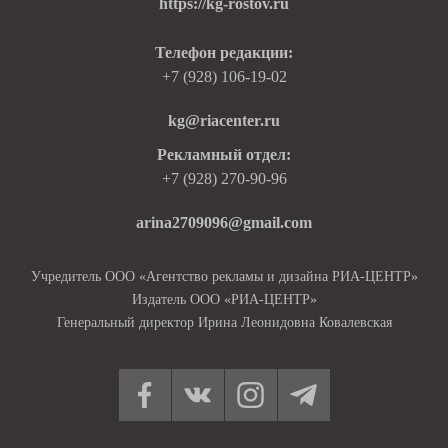
https://kg-rostov.ru
Телефон редакции:
+7 (928) 106-19-02
kg@riacenter.ru
Рекламный отдел:
+7 (928) 270-90-96
arina2709096@gmail.com
Учредитель ООО «Агентство рекламы и дизайна РИА-ЦЕНТР»
Издатель ООО «РИА-ЦЕНТР»
Генеральный директор Ирина Леонидовна Ковалевская