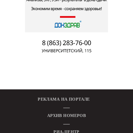
РЕКЛАМА НА ПОРТАЛЕ
АРХИВ НОМЕРОВ
РИА-ЦЕНТР