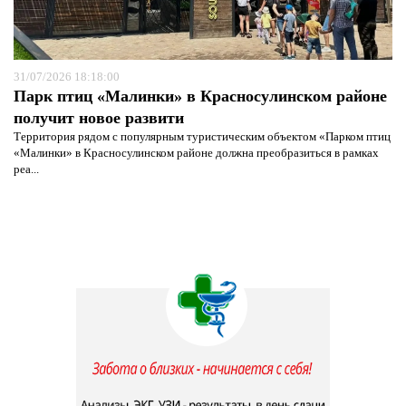
31/07/2026 18:18:00
Парк птиц «Малинки» в Красносулинском районе
получит новое развити
Территория рядом с популярным туристическим объектом «Парком птиц
«Малинки» в Красносулинском районе должна преобразиться в рамках
реа...