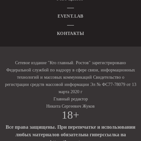
EVENT.LAB
КОНТАКТЫ
Сетевое издание "Кто главный. Ростов" зарегистрировано
Федеральной службой по надзору в сфере связи, информационных
технологий и массовых коммуникаций Свидетельство о
регистрации средств массовой информации Эл № ФС77-78079 от 13
марта 2020 г
Главный редактор
Никита Сергеевич Жуков
18+
Все права защищены. При перепечатке и использовании
любых материалов обязательна гиперссылка на