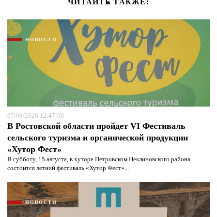
ЧИТАЙТЕ ТАКЖЕ:
НОВОСТИ
07/08/2026 12:47:00
В Ростовской области пройдет VI Фестиваль
сельского туризма и органической продукции
«Хутор Фест»
В субботу, 15 августа, в хуторе Петровском Неклиновского района
состоится летний фестиваль «Хутор Фест»...
НОВОСТИ