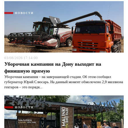
НОВОСТИ
03/08/2026 17:14:00
Уборочная кампания на Дону выходит на
финишную прямую
Уборочная кампания – на завершающей стадии. Об этом сообщил
губернатор Юрий Слюсарь. На данный момент обмолочено 2,9 миллиона
гектаров – это порядк...
НОВОСТИ