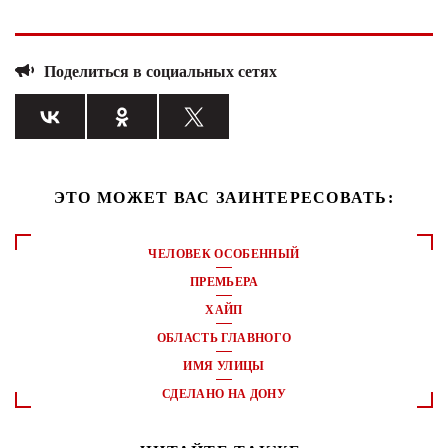
Поделиться в социальных сетях
ЭТО МОЖЕТ ВАС ЗАИНТЕРЕСОВАТЬ:
ЧЕЛОВЕК ОСОБЕННЫЙ
ПРЕМЬЕРА
ХАЙП
ОБЛАСТЬ ГЛАВНОГО
ИМЯ УЛИЦЫ
СДЕЛАНО НА ДОНУ