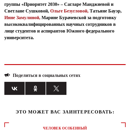
группы «Приоритет 2030» –
Сагларе Манджиевой
и
Светлане Сушковой,
Ольге Безугловой,
Татьяне Бауэр,
Инне Замулиной,
Марине Бурачевской
за подготовку
высококвалифицированных научных сотрудников в
лице студентов и аспирантов Южного федерального
университета.
Поделиться в социальных сетях
ЭТО МОЖЕТ ВАС ЗАИНТЕРЕСОВАТЬ:
ЧЕЛОВЕК ОСОБЕННЫЙ