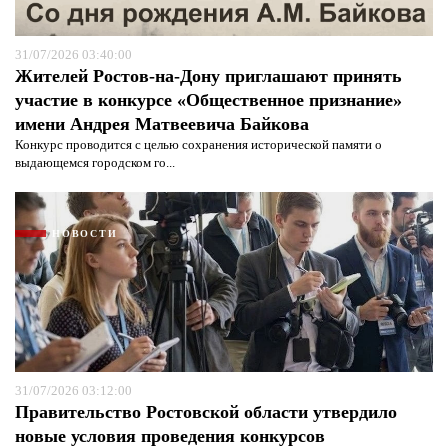
31/07/2026 03:40:00
Жителей Ростов-на-Дону приглашают принять
участие в конкурсе «Общественное признание»
имени Андрея Матвеевича Байкова
Конкурс проводится с целью сохранения исторической памяти о
выдающемся городском го...
НОВОСТИ
31/07/2026 03:12:00
Правительство Ростовской области утвердило
новые условия проведения конкурсов