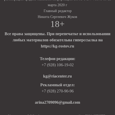
марта 2020 г
Главный редактор
Никита Сергеевич Жуков
18+
Все права защищены. При перепечатке и использовании
любых материалов обязательна гиперссылка на
https://kg-rostov.ru
Телефон редакции:
+7 (928) 106-19-02
kg@riacenter.ru
Рекламный отдел:
+7 (928) 270-90-96
arina2709096@gmail.com