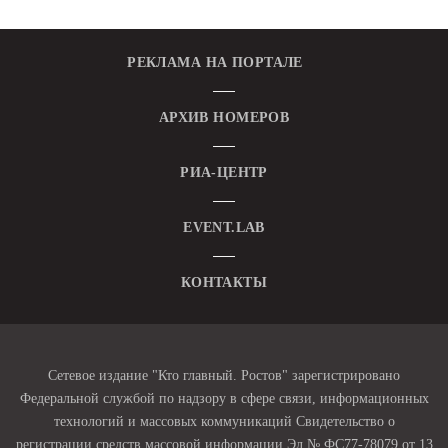
РЕКЛАМА НА ПОРТАЛЕ
АРХИВ НОМЕРОВ
РИА-ЦЕНТР
EVENT.LAB
КОНТАКТЫ
Сетевое издание "Кто главный. Ростов" зарегистрировано
Федеральной службой по надзору в сфере связи, информационных
технологий и массовых коммуникаций Свидетельство о
регистрации средств массовой информации Эл № ФС77-78079 от 13