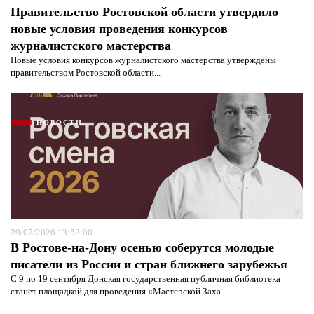
Правительство Ростовской области утвердило
новые условия проведения конкурсов
журналистского мастерства
Новые условия конкурсов журналистского мастерства утверждены
правительством Ростовской области...
НОВОСТИ
29/07/2026 13:52:00
В Ростове-на-Дону осенью соберутся молодые
писатели из России и стран ближнего зарубежья
С 9 по 19 сентября Донская государственная публичная библиотека
станет площадкой для проведения «Мастерской Заха...