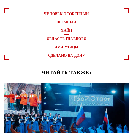
ЧЕЛОВЕК ОСОБЕННЫЙ
ПРЕМЬЕРА
ХАЙП
ОБЛАСТЬ ГЛАВНОГО
ИМЯ УЛИЦЫ
СДЕЛАНО НА ДОНУ
ЧИТАЙТЕ ТАКЖЕ:
НОВОСТИ