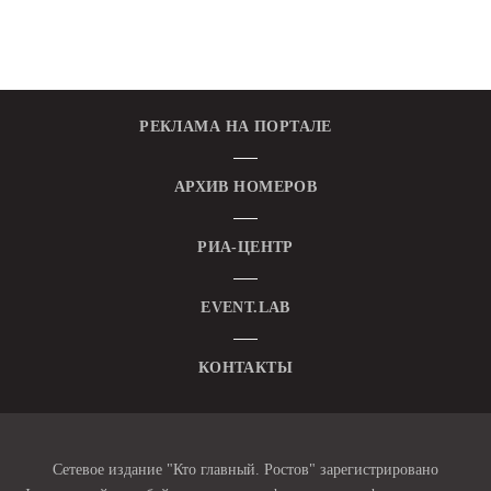
РЕКЛАМА НА ПОРТАЛЕ
АРХИВ НОМЕРОВ
РИА-ЦЕНТР
EVENT.LAB
КОНТАКТЫ
Сетевое издание "Кто главный. Ростов" зарегистрировано