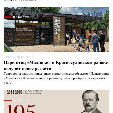
НОВОСТИ
31/07/2026 18:18:00
Парк птиц «Малинки» в Красносулинском районе
получит новое развити
Территория рядом с популярным туристическим объектом «Парком птиц
«Малинки» в Красносулинском районе должна преобразиться в рамках
реа...
НОВОСТИ