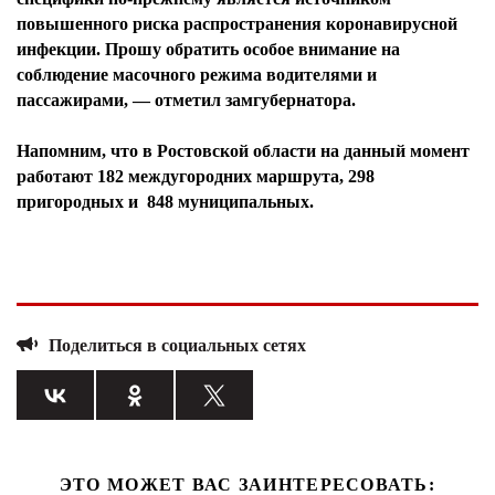
повышенного риска распространения коронавирусной
инфекции. Прошу обратить особое внимание на
соблюдение масочного режима водителями и
пассажирами, — отметил замгубернатора.
Напомним, что в Ростовской области на данный момент
работают 182 междугородних маршрута, 298
пригородных и 848 муниципальных.
Поделиться в социальных сетях
ЭТО МОЖЕТ ВАС ЗАИНТЕРЕСОВАТЬ: