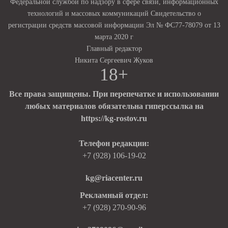
Федеральной службой по надзору в сфере связи, информационных
технологий и массовых коммуникаций Свидетельство о
регистрации средств массовой информации Эл № ФС77-78079 от 13
марта 2020 г
Главный редактор
Никита Сергеевич Жуков
18+
Все права защищены. При перепечатке и использовании
любых материалов обязательна гиперссылка на
https://kg-rostov.ru
Телефон редакции:
+7 (928) 106-19-02
kg@riacenter.ru
Рекламный отдел:
+7 (928) 270-90-96