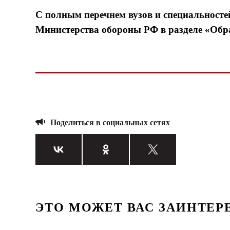
С полным перечнем вузов и специальност
Министерства обороны РФ в разделе «Обр
Поделиться в социальных сетях
ЭТО МОЖЕТ ВАС ЗАИНТЕР