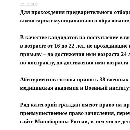
22.12.2025
Для прохождения предварительного отбора
комиссариат муниципального образования 
В качестве кандидатов на поступление в 
в возрасте от 16 до 22 лет, не проходивш
призыву – до достижения ими возраста 24
по контракту, до достижения ими возраста 
Абитуриентов готовы принять 38 военных 
медицинская академия и Военный институ
Ряд категорий граждан имеют право на пр
преимущественное право зачисления, пер
сайте Минобороны России, в том числе де