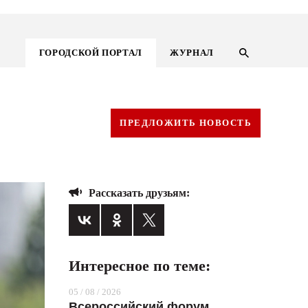
ГОРОДСКОЙ ПОРТАЛ
ЖУРНАЛ
ПРЕДЛОЖИТЬ НОВОСТЬ
Рассказать друзьям:
Интересное по теме:
ГОРОДСКОЙ ПОРТАЛ
05 / 08 / 2026
НОВОСТИ
Всероссийский форум