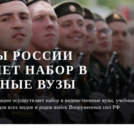
Ы РОССИИ
ЕТ НАБОР В
НЫЕ ВУЗЫ
ции осуществляет набор в ведомственные вузы, учебны
для всех видов и родов войск Вооруженных сил РФ