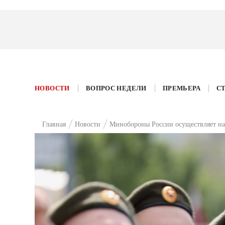
НОВОСТИ
ВОПРОС НЕДЕЛИ
ПРЕМЬЕРА
С
Главная
Новости
Минобороны России осуществляет на