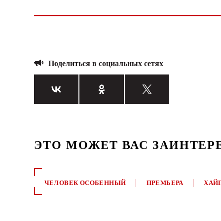
Поделиться в социальных сетях
ЭТО МОЖЕТ ВАС ЗАИНТЕР
ЧЕЛОВЕК ОСОБЕННЫЙ
ПРЕМЬЕРА
ХАЙ