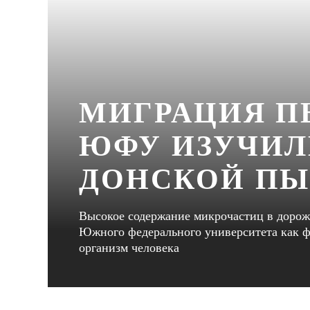
МИГРАЦИЯ П
ЮФУ ИЗУЧИЛ
ДОНСКОЙ П
Высокое содержание микрочастиц в дорож
Южного федерального университета как ф
организм человека