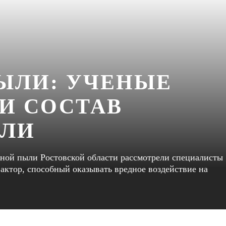
ЫЛИ: УЧЕНЫЕ
И СОСТАВ
ЫЛИ
ной пыли Ростовской области рассмотрели специалисты
актор, способный оказывать вредное воздействие на