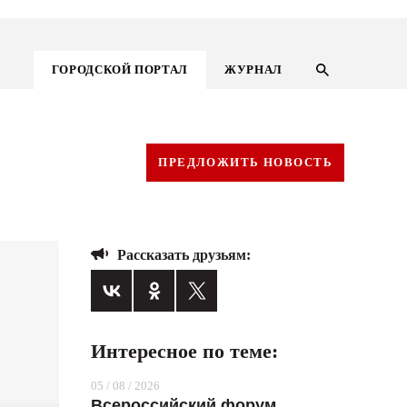
ГОРОДСКОЙ ПОРТАЛ
ЖУРНАЛ
ПРЕДЛОЖИТЬ НОВОСТЬ
Рассказать друзьям:
Интересное по теме:
ГОРОДСКОЙ ПОРТАЛ
05 / 08 / 2026
НОВОСТИ
Всероссийский форум