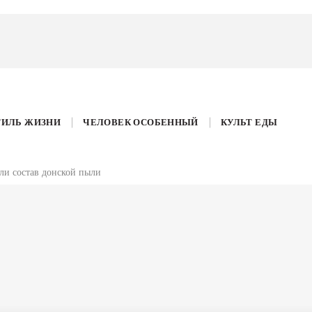
ТИЛЬ ЖИЗНИ
ЧЕЛОВЕК ОСОБЕННЫЙ
КУЛЬТ ЕДЫ
и состав донской пыли