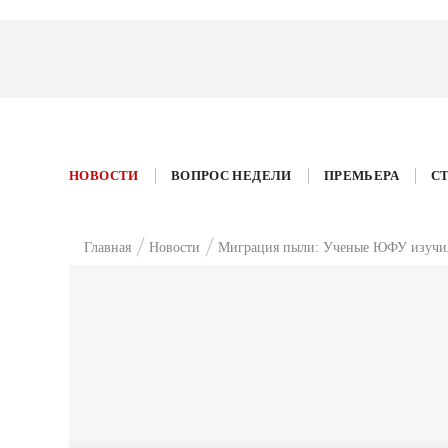
НОВОСТИ
ВОПРОС НЕДЕЛИ
ПРЕМЬЕРА
С
Главная
Новости
Миграция пыли: Ученые ЮФУ изучил