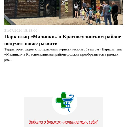
31/07/2026 18:18:00
Парк птиц «Малинки» в Красносулинском районе
получит новое развити
Территория рядом с популярным туристическим объектом «Парком птиц
«Малинки» в Красносулинском районе должна преобразиться в рамках
реа...