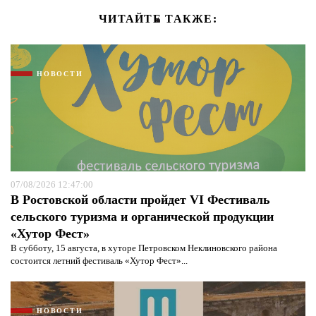
ЧИТАЙТЕ ТАКЖЕ:
НОВОСТИ
07/08/2026 12:47:00
В Ростовской области пройдет VI Фестиваль
сельского туризма и органической продукции
«Хутор Фест»
В субботу, 15 августа, в хуторе Петровском Неклиновского района
состоится летний фестиваль «Хутор Фест»...
НОВОСТИ