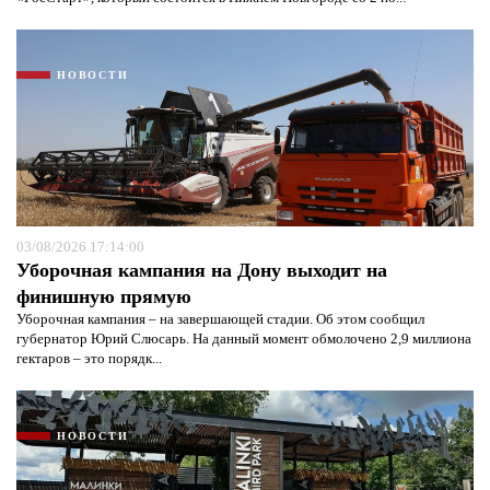
НОВОСТИ
03/08/2026 17:14:00
Уборочная кампания на Дону выходит на
финишную прямую
Уборочная кампания – на завершающей стадии. Об этом сообщил
губернатор Юрий Слюсарь. На данный момент обмолочено 2,9 миллиона
гектаров – это порядк...
НОВОСТИ