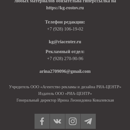
любых материалов обязательна гиперссылка на
https://kg-rostov.ru
Телефон редакции:
+7 (928) 106-19-02
kg@riacenter.ru
Рекламный отдел:
+7 (928) 270-90-96
arina2709096@gmail.com
Учредитель ООО «Агентство рекламы и дизайна РИА-ЦЕНТР»
Издатель ООО «РИА-ЦЕНТР»
Генеральный директор Ирина Леонидовна Ковалевская