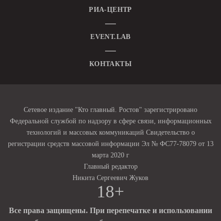
РИА-ЦЕНТР
EVENT.LAB
КОНТАКТЫ
Сетевое издание "Кто главный. Ростов" зарегистрировано
Федеральной службой по надзору в сфере связи, информационных
технологий и массовых коммуникаций Свидетельство о
регистрации средств массовой информации Эл № ФС77-78079 от 13
марта 2020 г
Главный редактор
Никита Сергеевич Жуков
18+
Все права защищены. При перепечатке и использовании