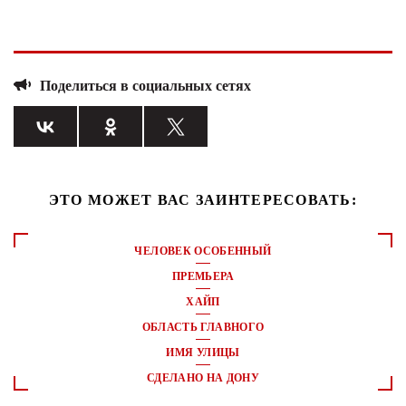
Поделиться в социальных сетях
ЭТО МОЖЕТ ВАС ЗАИНТЕРЕСОВАТЬ:
ЧЕЛОВЕК ОСОБЕННЫЙ
ПРЕМЬЕРА
ХАЙП
ОБЛАСТЬ ГЛАВНОГО
ИМЯ УЛИЦЫ
СДЕЛАНО НА ДОНУ