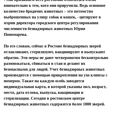
внимательно к тем, кого они приручили. Ведь основное
количество бродячих животных – это потомство
выброшенных на улицу собак и кошек, - цитируют в
мэрии директора городского центра регулирования
численности безнадзорных животных Юрия
Пономарева.
По его словам, сейчас в Ростове безнадзорных зверей
отлавливают, стерилизуют, вакцинируют и выпускают
обратно. Эти меры не дают четвероногим бесконтрольно
размножаться, сбиваться в стаи и делают их
безопасными для людей. Учет безнадзорных животных
производится с помощью прикрепления на ухо клипсы с
номером. Также на каждую особь заводится
индивидуальная карта, в которой указаны пол, возраст,
место, дата отлова, выпуска, вакцинации и
стерилизации. Сегодня в ростовском центре
безнадзорных животных содержится более 1000 зверей.