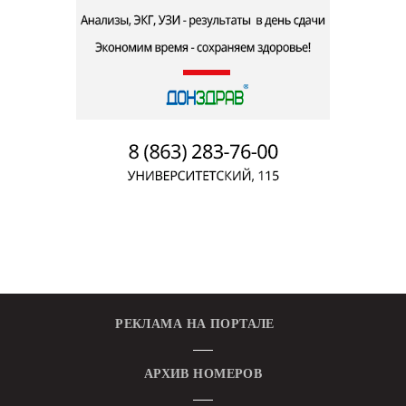
РЕКЛАМА НА ПОРТАЛЕ
АРХИВ НОМЕРОВ