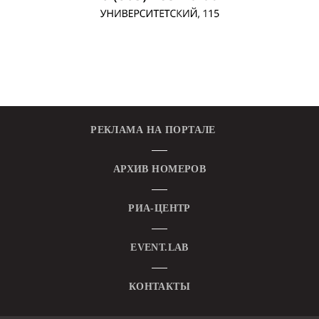
РЕКЛАМА НА ПОРТАЛЕ
АРХИВ НОМЕРОВ
РИА-ЦЕНТР
EVENT.LAB
КОНТАКТЫ