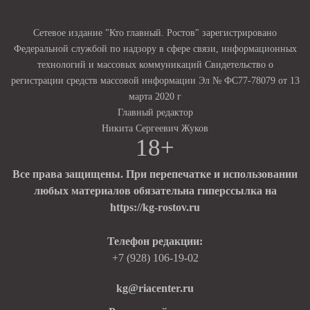
Сетевое издание "Кто главный. Ростов" зарегистрировано
Федеральной службой по надзору в сфере связи, информационных
технологий и массовых коммуникаций Свидетельство о
регистрации средств массовой информации Эл № ФС77-78079 от 13
марта 2020 г
Главный редактор
Никита Сергеевич Жуков
18+
Все права защищены. При перепечатке и использовании
любых материалов обязательна гиперссылка на
https://kg-rostov.ru
Телефон редакции:
+7 (928) 106-19-02
kg@riacenter.ru