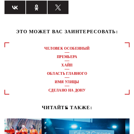
ЭТО МОЖЕТ ВАС ЗАИНТЕРЕСОВАТЬ:
ЧЕЛОВЕК ОСОБЕННЫЙ
ПРЕМЬЕРА
ХАЙП
ОБЛАСТЬ ГЛАВНОГО
ИМЯ УЛИЦЫ
СДЕЛАНО НА ДОНУ
ЧИТАЙТЕ ТАКЖЕ:
НОВОСТИ