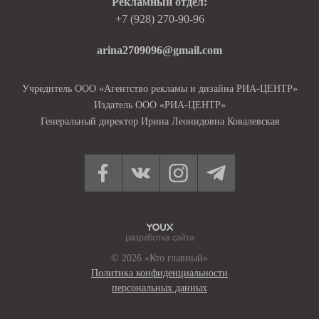
Рекламный отдел:
+7 (928) 270-90-96
arina2709096@gmail.com
Учредитель ООО «Агентство рекламы и дизайна РИА-ЦЕНТР»
Издатель ООО «РИА-ЦЕНТР»
Генеральный директор Ирина Леонидовна Ковалевская
© 2026 «Кто главный»
Политика конфиденциальности
персональных данных