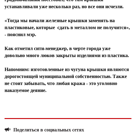
устанавливали уже несколько раз, но все они исчезли.
«Тогда мы начали железные крышки заменять на
пластиковые, которые сдать в металлом не получится»,
- пояснил мэр.
Как отметил сити-менеджер, в черте города уже
довольно много люков закрыты изделиями из пластика.
Напомним: изготовленные из чугуна крышки являются
дорогостоящей муниципальной собственностью. Также
не стоит забывать, что любая кража - это уголовно
наказуемое деяние.
Поделиться в социальных сетях