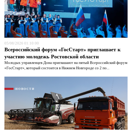
05/08/2026 01:10:00
Всероссийский форум «ГосСтарт» приглашает к
участию молодежь Ростовской области
Молодых управленцев Дона приглашают на пятый Всероссийский форум
«ГосСтарт», который состоится в Нижнем Новгороде со 2 по...
НОВОСТИ