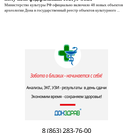
Министерство культуры РФ официально включило 48 новых объектов
археологии Дона в государственный реестр объектов культурного ...