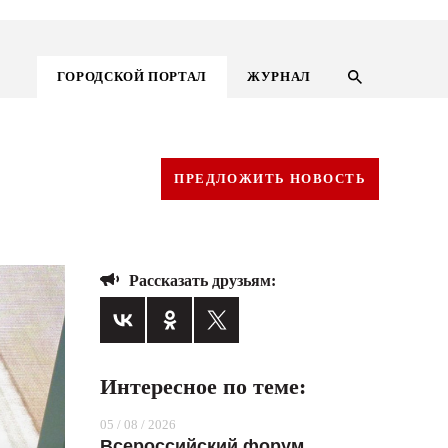
ГОРОДСКОЙ ПОРТАЛ
ЖУРНАЛ
ПРЕДЛОЖИТЬ НОВОСТЬ
Рассказать друзьям:
Интересное по теме:
ГОРОДСКОЙ ПОРТАЛ
05 / 08 / 2026
НОВОСТИ
Всероссийский форум