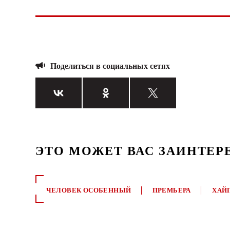
Поделиться в социальных сетях
ЭТО МОЖЕТ ВАС ЗАИНТЕР
ЧЕЛОВЕК ОСОБЕННЫЙ
ПРЕМЬЕРА
ХАЙ