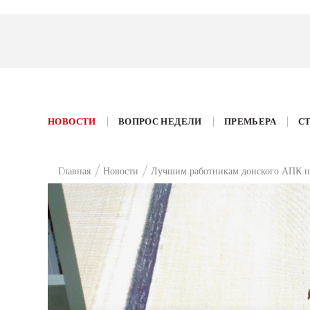
НОВОСТИ
ВОПРОС НЕДЕЛИ
ПРЕМЬЕРА
С
Главная
Новости
Лучшим работникам донского АПК п