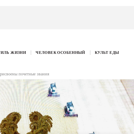
ТИЛЬ ЖИЗНИ
ЧЕЛОВЕК ОСОБЕННЫЙ
КУЛЬТ ЕДЫ
рисвоены почетные звания