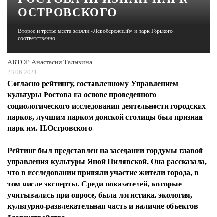
ОСТРОВСКОГО
ЖУРНАЛ
Второе и третье места заняли «Левобережный» и парк Горького
соответственно
АВТОР
Анастасия Талызина
23.06.2021
Согласно рейтингу, составленному Управлением
культуры Ростова на основе проведенного
социологического исследования деятельности городских
парков, лучшим парком донской столицы был признан
парк им. Н.Островского.
Рейтинг был представлен на заседании гордумы главой
управления культуры Яной Пилявской. Она рассказала,
что в исследовании приняли участие жители города, в
том числе эксперты. Среди показателей, которые
учитывались при опросе, была логистика, экология,
культурно-развлекательная часть и наличие объектов