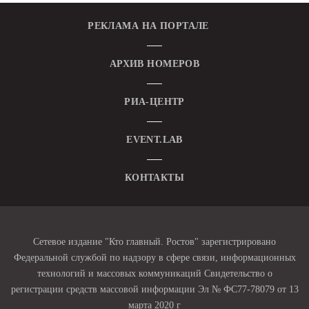
РЕКЛАМА НА ПОРТАЛЕ
АРХИВ НОМЕРОВ
РИА-ЦЕНТР
EVENT.LAB
КОНТАКТЫ
Сетевое издание "Кто главный. Ростов" зарегистрировано
Федеральной службой по надзору в сфере связи, информационных
технологий и массовых коммуникаций Свидетельство о
регистрации средств массовой информации Эл № ФС77-78079 от 13
марта 2020 г