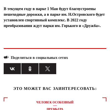
В текущем году в парке 1 Мая будут благоустроены
пешеходные дорожки, а в парке им. Н.Островского будет
установлен спортивный комплекс. В 2022 году
преобразования ждут парки им. Горького и «Дружба».
Поделиться в социальных сетях
ЭТО МОЖЕТ ВАС ЗАИНТЕРЕСОВАТЬ:
ЧЕЛОВЕК ОСОБЕННЫЙ
ПРЕМЬЕРА