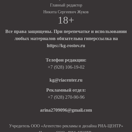
Главный редактор
Никита Сергеевич Жуков
18+
Все права защищены. При перепечатке и использовании
любых материалов обязательна гиперссылка на
https://kg-rostov.ru
Телефон редакции:
+7 (928) 106-19-02
kg@riacenter.ru
Рекламный отдел:
+7 (928) 270-90-96
arina2709096@gmail.com
Учредитель ООО «Агентство рекламы и дизайна РИА-ЦЕНТР»