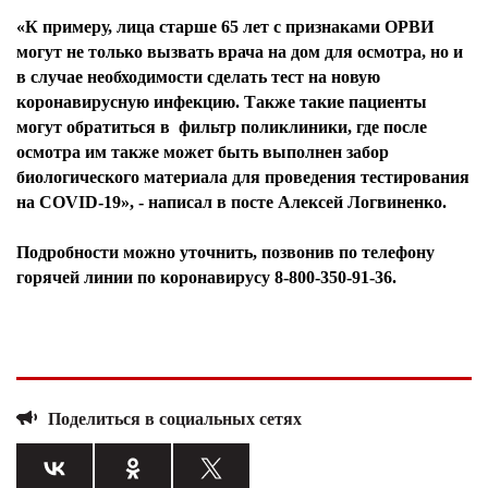
«К примеру, лица старше 65 лет с признаками ОРВИ
могут не только вызвать врача на дом для осмотра, но и
в случае необходимости сделать тест на новую
коронавирусную инфекцию. Также такие пациенты
могут обратиться в фильтр поликлиники, где после
осмотра им также может быть выполнен забор
биологического материала для проведения тестирования
на COVID-19», - написал в посте Алексей Логвиненко.
Подробности можно уточнить, позвонив по телефону
горячей линии по коронавирусу 8-800-350-91-36.
Поделиться в социальных сетях