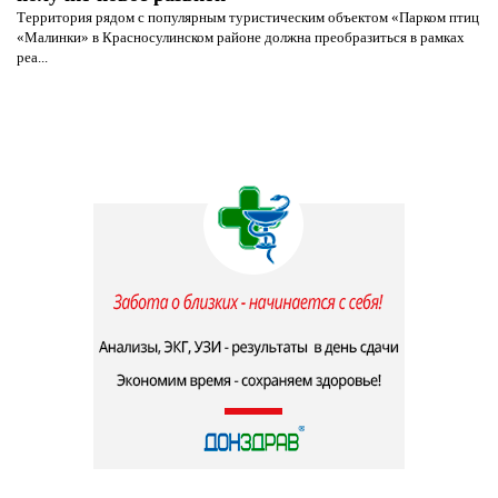
Территория рядом с популярным туристическим объектом «Парком птиц
«Малинки» в Красносулинском районе должна преобразиться в рамках
реа...