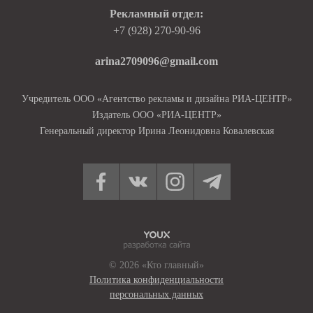
Рекламный отдел:
+7 (928) 270-90-96
arina2709096@gmail.com
Учредитель ООО «Агентство рекламы и дизайна РИА-ЦЕНТР»
Издатель ООО «РИА-ЦЕНТР»
Генеральный директор Ирина Леонидовна Ковалевская
© 2026 «Кто главный»
Политика конфиденциальности
персональных данных