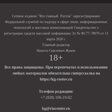
Сетевое издание "Кто главный. Ростов" зарегистрировано
Федеральной службой по надзору в сфере связи, информационных
технологий и массовых коммуникаций Свидетельство о
регистрации средств массовой информации Эл № ФС77-78079 от 13
марта 2020 г
Главный редактор
Никита Сергеевич Жуков
18+
Все права защищены. При перепечатке и использовании
любых материалов обязательна гиперссылка на
https://kg-rostov.ru
Телефон редакции:
+7 (928) 106-19-02
kg@riacenter.ru