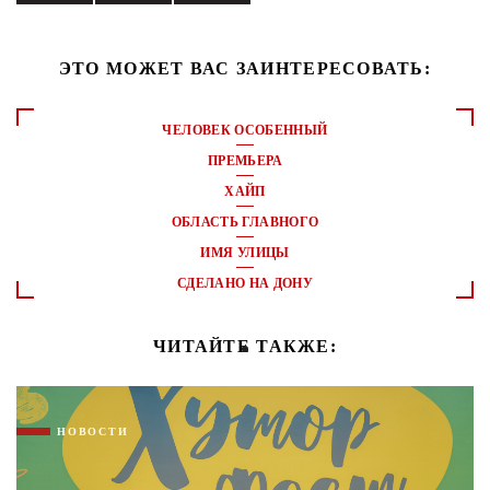
ЭТО МОЖЕТ ВАС ЗАИНТЕРЕСОВАТЬ:
ЧЕЛОВЕК ОСОБЕННЫЙ
ПРЕМЬЕРА
ХАЙП
ОБЛАСТЬ ГЛАВНОГО
ИМЯ УЛИЦЫ
СДЕЛАНО НА ДОНУ
ЧИТАЙТЕ ТАКЖЕ:
НОВОСТИ