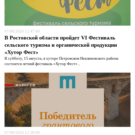
07/08/2026 12:47:00
В Ростовской области пройдет VI Фестиваль
сельского туризма и органической продукции
«Хутор Фест»
В субботу, 15 августа, в хуторе Петровском Неклиновского района
состоится летний фестиваль «Хутор Фест»...
НОВОСТИ
07/08/2026 12:38:00