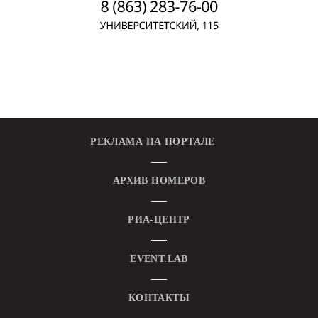
РЕКЛАМА НА ПОРТАЛЕ
АРХИВ НОМЕРОВ
РИА-ЦЕНТР
EVENT.LAB
КОНТАКТЫ