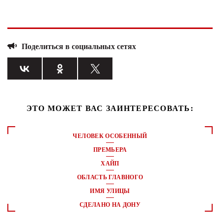
Поделиться в социальных сетях
ЭТО МОЖЕТ ВАС ЗАИНТЕРЕСОВАТЬ:
ЧЕЛОВЕК ОСОБЕННЫЙ
ПРЕМЬЕРА
ХАЙП
ОБЛАСТЬ ГЛАВНОГО
ИМЯ УЛИЦЫ
СДЕЛАНО НА ДОНУ