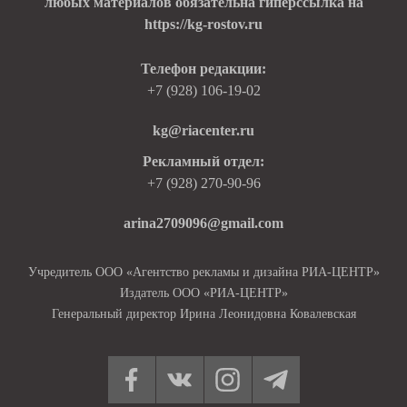
любых материалов обязательна гиперссылка на
https://kg-rostov.ru
Телефон редакции:
+7 (928) 106-19-02
kg@riacenter.ru
Рекламный отдел:
+7 (928) 270-90-96
arina2709096@gmail.com
Учредитель ООО «Агентство рекламы и дизайна РИА-ЦЕНТР»
Издатель ООО «РИА-ЦЕНТР»
Генеральный директор Ирина Леонидовна Ковалевская