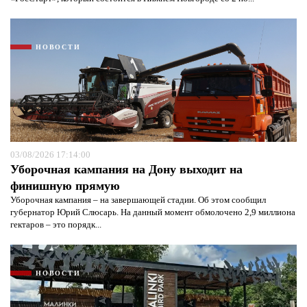
НОВОСТИ
03/08/2026 17:14:00
Уборочная кампания на Дону выходит на
финишную прямую
Уборочная кампания – на завершающей стадии. Об этом сообщил
губернатор Юрий Слюсарь. На данный момент обмолочено 2,9 миллиона
гектаров – это порядк...
НОВОСТИ