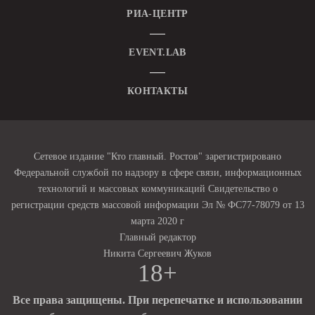
РИА-ЦЕНТР
EVENT.LAB
КОНТАКТЫ
Сетевое издание "Кто главный. Ростов" зарегистрировано
Федеральной службой по надзору в сфере связи, информационных
технологий и массовых коммуникаций Свидетельство о
регистрации средств массовой информации Эл № ФС77-78079 от 13
марта 2020 г
Главный редактор
Никита Сергеевич Жуков
18+
Все права защищены. При перепечатке и использовании