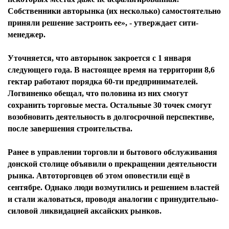
Собственники авторынка (их несколько) самостоятельно
приняли решение застроить ее», - утверждает сити-
менеджер.
Уточняется, что авторынок закроется с 1 января
следующего года. В настоящее время на территории 8,6
гектар работают порядка 60-ти предпринимателей.
Логвиненко обещал, что половина из них смогут
сохранить торговые места. Остальные 30 точек смогут
возобновить деятельность в долгосрочной перспективе,
после завершения строительства.
Ранее в управлении торговли и бытового обслуживания
донской столице объявили о прекращении деятельности
рынка. Автоторговцев об этом оповестили ещё в
сентябре. Однако люди возмутились и решением властей
и стали жаловаться, проводя аналогии с принудительно-
силовой ликвидацией аксайских рынков.