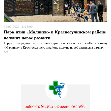
31/07/2026 18:18:00
Парк птиц «Малинки» в Красносулинском районе
получит новое развити
Территория рядом с популярным туристическим объектом «Парком птиц
«Малинки» в Красносулинском районе должна преобразиться в рамках
реа...