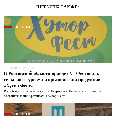
ЧИТАЙТЕ ТАКЖЕ:
НОВОСТИ
07/08/2026 12:47:00
В Ростовской области пройдет VI Фестиваль
сельского туризма и органической продукции
«Хутор Фест»
В субботу, 15 августа, в хуторе Петровском Неклиновского района
состоится летний фестиваль «Хутор Фест»...
НОВОСТИ