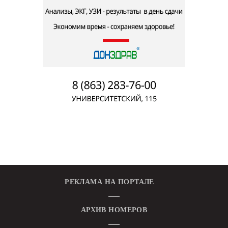
РЕКЛАМА НА ПОРТАЛЕ
АРХИВ НОМЕРОВ