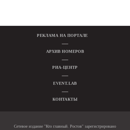
РЕКЛАМА НА ПОРТАЛЕ
АРХИВ НОМЕРОВ
РИА-ЦЕНТР
EVENT.LAB
КОНТАКТЫ
Сетевое издание "Кто главный. Ростов" зарегистрировано