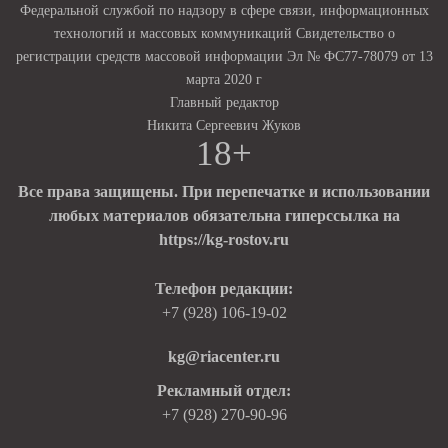
Федеральной службой по надзору в сфере связи, информационных
технологий и массовых коммуникаций Свидетельство о
регистрации средств массовой информации Эл № ФС77-78079 от 13
марта 2020 г
Главный редактор
Никита Сергеевич Жуков
18+
Все права защищены. При перепечатке и использовании
любых материалов обязательна гиперссылка на
https://kg-rostov.ru
Телефон редакции:
+7 (928) 106-19-02
kg@riacenter.ru
Рекламный отдел:
+7 (928) 270-90-96