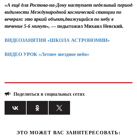
«А ещё для Ростова-на-Дону наступает недельный период
видимости
Международной космической станции по
вечерам: это яркий объект,движущийся по небу в
течение 5-6 минут»,
— подытожил
Михаил Невский.
ВИДЕОЗАНЯТИЯ «ШКОЛА АСТРОНОМИИ»
ВИДЕО УРОК «Летнее звездное небо»
Поделиться в социальных сетях
ЭТО МОЖЕТ ВАС ЗАИНТЕРЕСОВАТЬ: