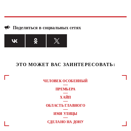
Поделиться в социальных сетях
ЭТО МОЖЕТ ВАС ЗАИНТЕРЕСОВАТЬ:
ЧЕЛОВЕК ОСОБЕННЫЙ
ПРЕМЬЕРА
ХАЙП
ОБЛАСТЬ ГЛАВНОГО
ИМЯ УЛИЦЫ
СДЕЛАНО НА ДОНУ