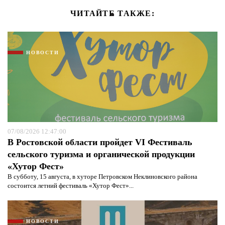
ЧИТАЙТЕ ТАКЖЕ:
НОВОСТИ
07/08/2026 12:47:00
В Ростовской области пройдет VI Фестиваль
сельского туризма и органической продукции
«Хутор Фест»
В субботу, 15 августа, в хуторе Петровском Неклиновского района
состоится летний фестиваль «Хутор Фест»...
НОВОСТИ