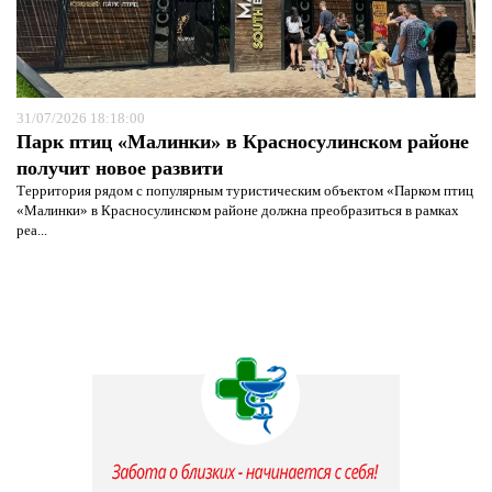
31/07/2026 18:18:00
Парк птиц «Малинки» в Красносулинском районе
получит новое развити
Территория рядом с популярным туристическим объектом «Парком птиц
«Малинки» в Красносулинском районе должна преобразиться в рамках
реа...