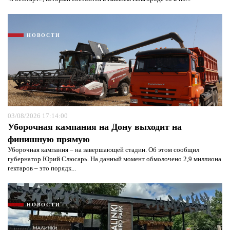
НОВОСТИ
03/08/2026 17:14:00
Уборочная кампания на Дону выходит на
финишную прямую
Уборочная кампания – на завершающей стадии. Об этом сообщил
губернатор Юрий Слюсарь. На данный момент обмолочено 2,9 миллиона
гектаров – это порядк...
НОВОСТИ