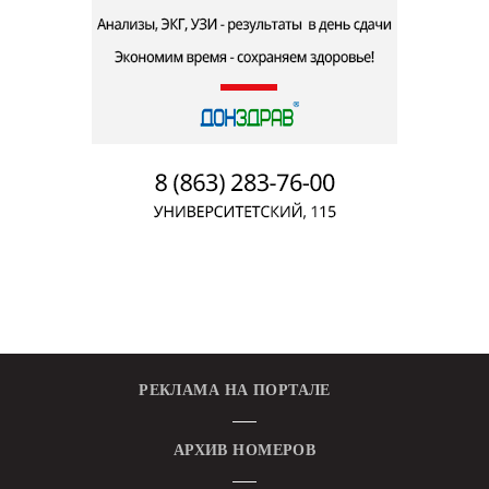
РЕКЛАМА НА ПОРТАЛЕ
АРХИВ НОМЕРОВ