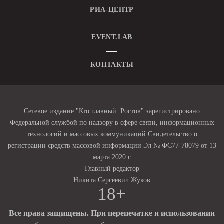
РИА-ЦЕНТР
EVENT.LAB
КОНТАКТЫ
Сетевое издание "Кто главный. Ростов" зарегистрировано
Федеральной службой по надзору в сфере связи, информационных
технологий и массовых коммуникаций Свидетельство о
регистрации средств массовой информации Эл № ФС77-78079 от 13
марта 2020 г
Главный редактор
Никита Сергеевич Жуков
18+
Все права защищены. При перепечатке и использовании