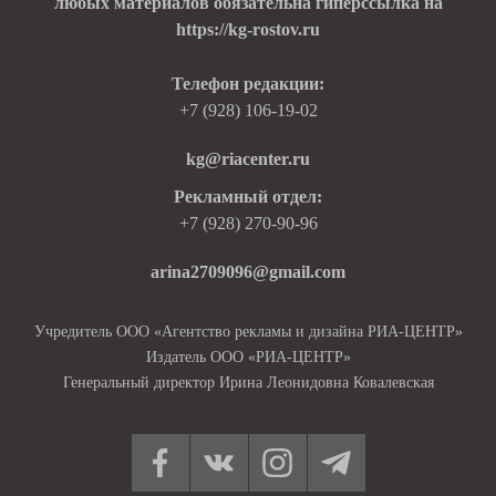
любых материалов обязательна гиперссылка на
https://kg-rostov.ru
Телефон редакции:
+7 (928) 106-19-02
kg@riacenter.ru
Рекламный отдел:
+7 (928) 270-90-96
arina2709096@gmail.com
Учредитель ООО «Агентство рекламы и дизайна РИА-ЦЕНТР»
Издатель ООО «РИА-ЦЕНТР»
Генеральный директор Ирина Леонидовна Ковалевская