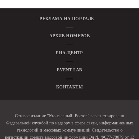
РЕКЛАМА НА ПОРТАЛЕ
АРХИВ НОМЕРОВ
РИА-ЦЕНТР
EVENT.LAB
КОНТАКТЫ
Сетевое издание "Кто главный. Ростов" зарегистрировано
Федеральной службой по надзору в сфере связи, информационных
технологий и массовых коммуникаций Свидетельство о
регистрации средств массовой информации Эл № ФС77-78079 от 13