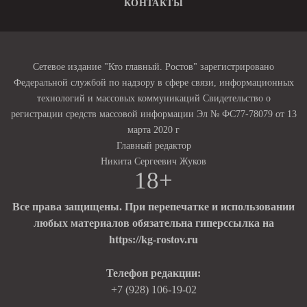
КОНТАКТЫ
Сетевое издание "Кто главный. Ростов" зарегистрировано
Федеральной службой по надзору в сфере связи, информационных
технологий и массовых коммуникаций Свидетельство о
регистрации средств массовой информации Эл № ФС77-78079 от 13
марта 2020 г
Главный редактор
Никита Сергеевич Жуков
18+
Все права защищены. При перепечатке и использовании
любых материалов обязательна гиперссылка на
https://kg-rostov.ru
Телефон редакции:
+7 (928) 106-19-02