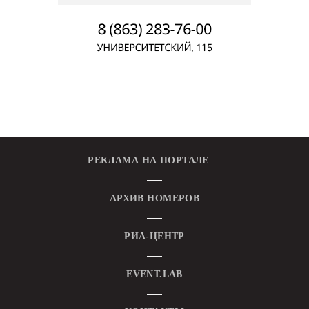
РЕКЛАМА НА ПОРТАЛЕ
АРХИВ НОМЕРОВ
РИА-ЦЕНТР
EVENT.LAB