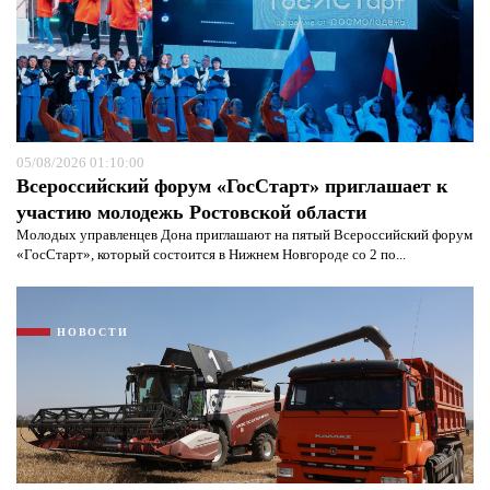
05/08/2026 01:10:00
Всероссийский форум «ГосСтарт» приглашает к
участию молодежь Ростовской области
Молодых управленцев Дона приглашают на пятый Всероссийский форум
«ГосСтарт», который состоится в Нижнем Новгороде со 2 по...
НОВОСТИ