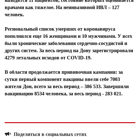
находятся 11 пациентов, состояние которых оценивается
врачами как тяжелое. На неинвазивной ИВЛ – 127
человек.
Региональный список умерших от коронавируса
пополнился еще 16 женщинами и 10 мужчинами. У всех
были хронические заболевания сердечно-сосудистой и
других систем. За весь период на Дону зарегистрировали
4279 летальных исходов от COVID-19.
В области продолжается прививочная кампания: за
сутки первый компонент вакцины ввели себе 7003
жителя Дон, всего за весь период – 386 533. Завершили
вакцинацию 8534 человека, за весь период - 283 021.
Поделиться в социальных сетях