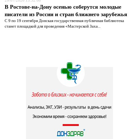
29/07/2026 13:52:00
В Ростове-на-Дону осенью соберутся молодые
писатели из России и стран ближнего зарубежья
С 9 по 19 сентября Донская государственная публичная библиотека
станет площадкой для проведения «Мастерской Заха...