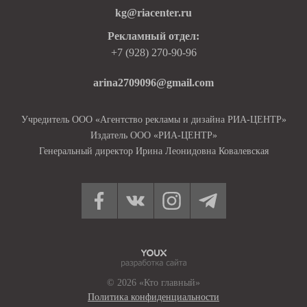
kg@riacenter.ru
Рекламный отдел:
+7 (928) 270-90-96
arina2709096@gmail.com
Учредитель ООО «Агентство рекламы и дизайна РИА-ЦЕНТР»
Издатель ООО «РИА-ЦЕНТР»
Генеральный директор Ирина Леонидовна Ковалевская
© 2026 «Кто главный»
Политика конфиденциальности