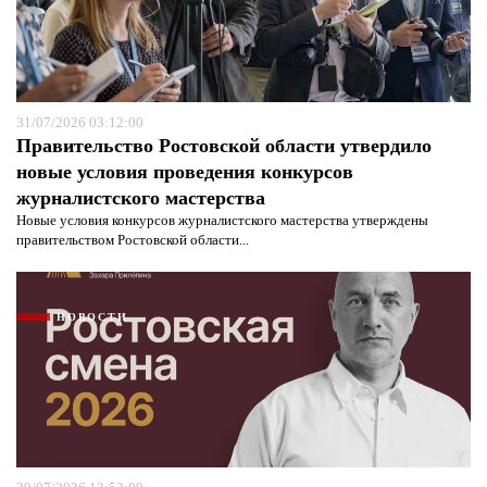
31/07/2026 03:12:00
Правительство Ростовской области утвердило
новые условия проведения конкурсов
журналистского мастерства
Новые условия конкурсов журналистского мастерства утверждены
правительством Ростовской области...
НОВОСТИ