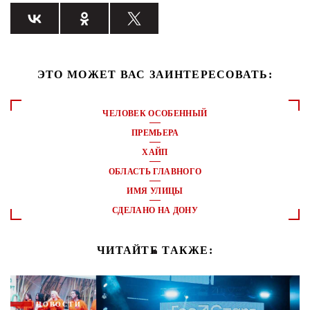
ЭТО МОЖЕТ ВАС ЗАИНТЕРЕСОВАТЬ:
ЧЕЛОВЕК ОСОБЕННЫЙ
ПРЕМЬЕРА
ХАЙП
ОБЛАСТЬ ГЛАВНОГО
ИМЯ УЛИЦЫ
СДЕЛАНО НА ДОНУ
ЧИТАЙТЕ ТАКЖЕ:
НОВОСТИ