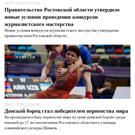
31/07/2026 03:12:00
Правительство Ростовской области утвердило
новые условия проведения конкурсов
журналистского мастерства
Новые условия конкурсов журналистского мастерства утверждены
правительством Ростовской области...
НОВОСТИ
29/07/2026 12:54:00
Донской борец стал победителем первенства мира
На прошедшем в Баку первенстве мира по греко-римской борьбе среди
юношей до 17 лет воспитанник Ростовского областного училища
олимпийского резерва Шамиль ...