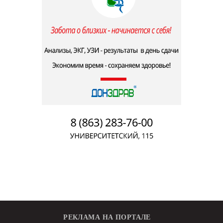
РЕКЛАМА НА ПОРТАЛЕ