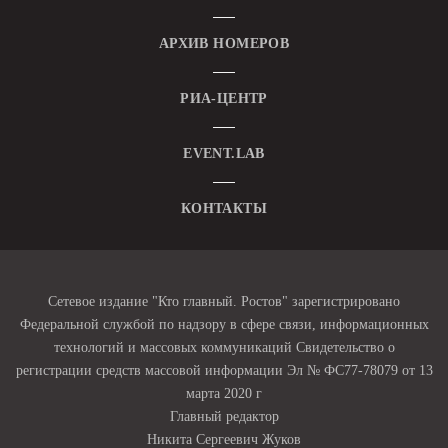
АРХИВ НОМЕРОВ
РИА-ЦЕНТР
EVENT.LAB
КОНТАКТЫ
Сетевое издание "Кто главный. Ростов" зарегистрировано
Федеральной службой по надзору в сфере связи, информационных
технологий и массовых коммуникаций Свидетельство о
регистрации средств массовой информации Эл № ФС77-78079 от 13
марта 2020 г
Главный редактор
Никита Сергеевич Жуков