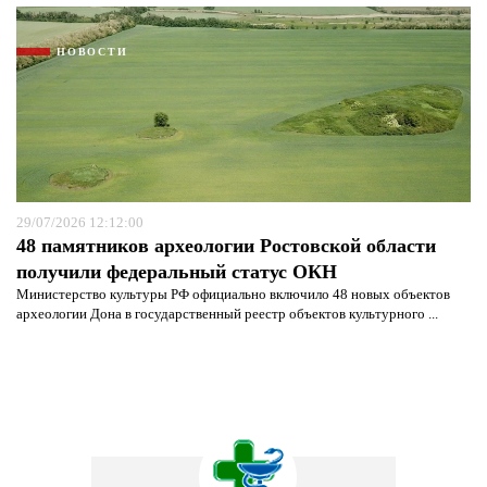
НОВОСТИ
29/07/2026 12:12:00
48 памятников археологии Ростовской области
получили федеральный статус ОКН
Министерство культуры РФ официально включило 48 новых объектов
археологии Дона в государственный реестр объектов культурного ...