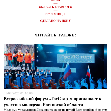
ХАЙП
ОБЛАСТЬ ГЛАВНОГО
ИМЯ УЛИЦЫ
СДЕЛАНО НА ДОНУ
ЧИТАЙТЕ ТАКЖЕ:
НОВОСТИ
05/08/2026 01:10:00
Всероссийский форум «ГосСтарт» приглашает к
участию молодежь Ростовской области
Молодых управленцев Дона приглашают на пятый Всероссийский форум