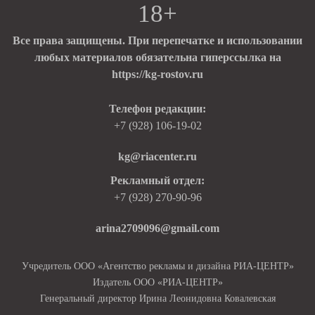
18+
Все права защищены. При перепечатке и использовании
любых материалов обязательна гиперссылка на
https://kg-rostov.ru
Телефон редакции:
+7 (928) 106-19-02
kg@riacenter.ru
Рекламный отдел:
+7 (928) 270-90-96
arina2709096@gmail.com
Учредитель ООО «Агентство рекламы и дизайна РИА-ЦЕНТР»
Издатель ООО «РИА-ЦЕНТР»
Генеральный директор Ирина Леонидовна Ковалевская