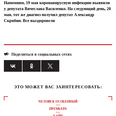
Напомним, 19 мая коронавирусную инфекцию выявили
у депутата Вячеслава Василенко. На следующий день, 20
мая, тот же диагноз получил депутат Александр
Скрябин. Все выздоровели
Поделиться в социальных сетях
ЭТО МОЖЕТ ВАС ЗАИНТЕРЕСОВАТЬ:
ЧЕЛОВЕК ОСОБЕННЫЙ
ПРЕМЬЕРА