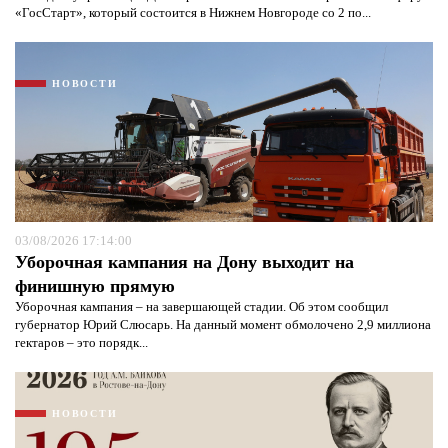
«ГосСтарт», который состоится в Нижнем Новгороде со 2 по...
НОВОСТИ
03/08/2026 17:14:00
Уборочная кампания на Дону выходит на
финишную прямую
Уборочная кампания – на завершающей стадии. Об этом сообщил
губернатор Юрий Слюсарь. На данный момент обмолочено 2,9 миллиона
гектаров – это порядк...
НОВОСТИ