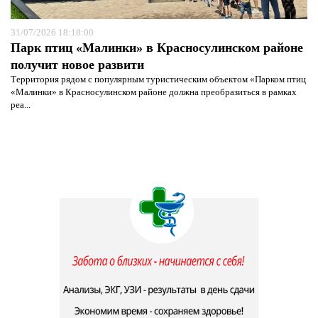
31/07/2026 18:18:00
Парк птиц «Малинки» в Красносулинском районе
получит новое развити
Территория рядом с популярным туристическим объектом «Парком птиц
«Малинки» в Красносулинском районе должна преобразиться в рамках
реа...