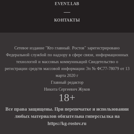
EVENT.LAB
КОНТАКТЫ
Сетевое издание "Кто главный. Ростов" зарегистрировано
Федеральной службой по надзору в сфере связи, информационных
технологий и массовых коммуникаций Свидетельство о
регистрации средств массовой информации Эл № ФС77-78079 от 13
марта 2020 г
Главный редактор
Никита Сергеевич Жуков
18+
Все права защищены. При перепечатке и использовании
любых материалов обязательна гиперссылка на
https://kg-rostov.ru