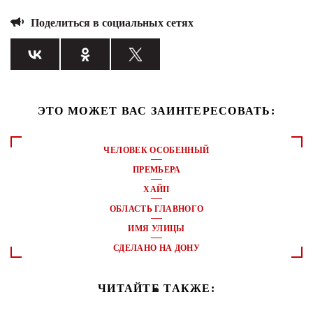
Поделиться в социальных сетях
ЭТО МОЖЕТ ВАС ЗАИНТЕРЕСОВАТЬ:
ЧЕЛОВЕК ОСОБЕННЫЙ
ПРЕМЬЕРА
ХАЙП
ОБЛАСТЬ ГЛАВНОГО
ИМЯ УЛИЦЫ
СДЕЛАНО НА ДОНУ
ЧИТАЙТЕ ТАКЖЕ: