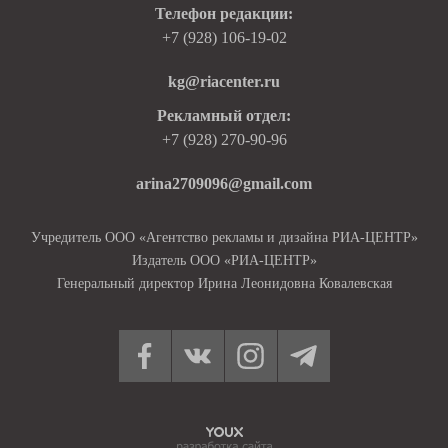
Телефон редакции:
+7 (928) 106-19-02
kg@riacenter.ru
Рекламный отдел:
+7 (928) 270-90-96
arina2709096@gmail.com
Учредитель ООО «Агентство рекламы и дизайна РИА-ЦЕНТР»
Издатель ООО «РИА-ЦЕНТР»
Генеральный директор Ирина Леонидовна Ковалевская