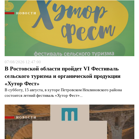
НОВОСТИ
07/08/2026 12:47:00
В Ростовской области пройдет VI Фестиваль
сельского туризма и органической продукции
«Хутор Фест»
В субботу, 15 августа, в хуторе Петровском Неклиновского района
состоится летний фестиваль «Хутор Фест»...
НОВОСТИ