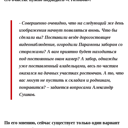
- Совершенно очевидно, что на следующий же день
изображения начнут появляться вновь. Что бы
сделали вы? Поставили везде дорогостоящее
видеонаблюдение, огородили Парамоны забором со
сторожами? А вам приятно будет находиться
под постоянным оком камер? А забор, однажды
уже поставленный владельцами, весь по частям
оказался на дачных участках ростовчан. А то, что
вас могут не пустить к складам и родникам,
понравится? – задается вопросами Александр
Сушков.
По его мнению, сейчас существует только один вариант