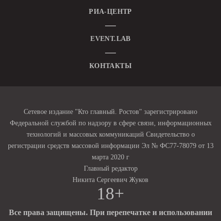
РИА-ЦЕНТР
EVENT.LAB
КОНТАКТЫ
Сетевое издание "Кто главный. Ростов" зарегистрировано
Федеральной службой по надзору в сфере связи, информационных
технологий и массовых коммуникаций Свидетельство о
регистрации средств массовой информации Эл № ФС77-78079 от 13
марта 2020 г
Главный редактор
Никита Сергеевич Жуков
18+
Все права защищены. При перепечатке и использовании