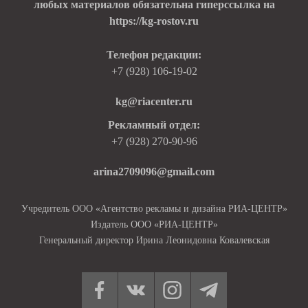
любых материалов обязательна гиперссылка на
https://kg-rostov.ru
Телефон редакции:
+7 (928) 106-19-02
kg@riacenter.ru
Рекламный отдел:
+7 (928) 270-90-96
arina2709096@gmail.com
Учредитель ООО «Агентство рекламы и дизайна РИА-ЦЕНТР»
Издатель ООО «РИА-ЦЕНТР»
Генеральный директор Ирина Леонидовна Ковалевская