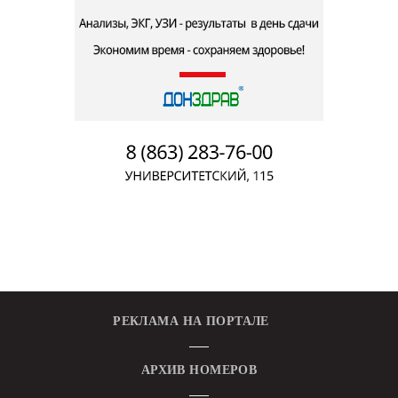
РЕКЛАМА НА ПОРТАЛЕ
АРХИВ НОМЕРОВ