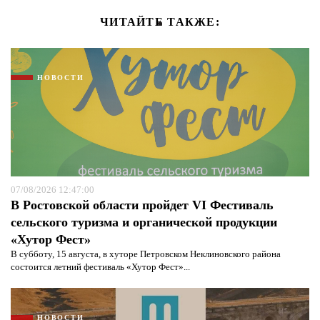
ЧИТАЙТЕ ТАКЖЕ:
НОВОСТИ
07/08/2026 12:47:00
В Ростовской области пройдет VI Фестиваль
сельского туризма и органической продукции
«Хутор Фест»
В субботу, 15 августа, в хуторе Петровском Неклиновского района
состоится летний фестиваль «Хутор Фест»...
НОВОСТИ