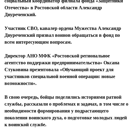
социальный координатор филиала фонда «Защитники
Отечества» в Ростовской области Александр
Двуреченский.
Участник СВО, кавалер ордена Мужества Александр
Двуреченский призвал воинов обращаться в фонд по
всем интересующим вопросам.
Директор АНО МФК «Ростовской региональное
агентство поддержки предпринимательства» Оксана
Стуковина презентовала «Обучающий проект для
участников специальной военной операции: новые
возможности».
В свою очередь, бойцы поделились историями ратной
службы, рассказали о проблемах и задачах, в том числе о
необходимости формирования у подрастающего
поколения воинского духа, о подготовке молодых людей
к воинской службе.