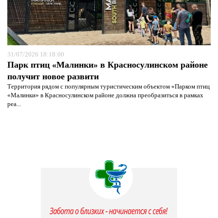
31/07/2026 18:18:00
Парк птиц «Малинки» в Красносулинском районе
получит новое развити
Территория рядом с популярным туристическим объектом «Парком птиц
«Малинки» в Красносулинском районе должна преобразиться в рамках
реа...