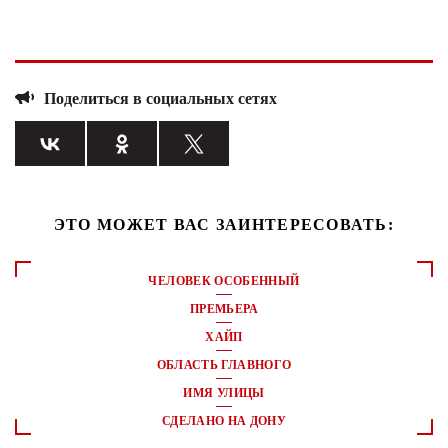
Поделиться в социальных сетях
ЭТО МОЖЕТ ВАС ЗАИНТЕРЕСОВАТЬ:
ЧЕЛОВЕК ОСОБЕННЫЙ
ПРЕМЬЕРА
ХАЙП
ОБЛАСТЬ ГЛАВНОГО
ИМЯ УЛИЦЫ
СДЕЛАНО НА ДОНУ