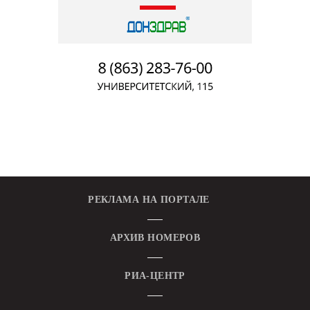
РЕКЛАМА НА ПОРТАЛЕ
АРХИВ НОМЕРОВ
РИА-ЦЕНТР