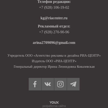
Телефон редакции:
+7 (928) 106-19-02
kg@riacenter.ru
Рекламный отдел:
+7 (928) 270-90-96
arina2709096@gmail.com
Учредитель ООО «Агентство рекламы и дизайна РИА-ЦЕНТР»
Издатель ООО «РИА-ЦЕНТР»
Генеральный директор Ирина Леонидовна Ковалевская