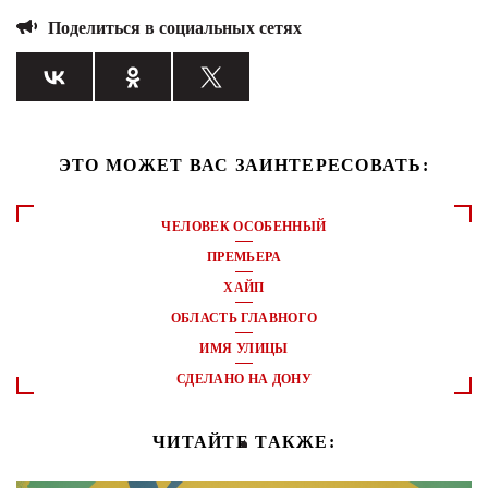
Поделиться в социальных сетях
ЭТО МОЖЕТ ВАС ЗАИНТЕРЕСОВАТЬ:
ЧЕЛОВЕК ОСОБЕННЫЙ
ПРЕМЬЕРА
ХАЙП
ОБЛАСТЬ ГЛАВНОГО
ИМЯ УЛИЦЫ
СДЕЛАНО НА ДОНУ
ЧИТАЙТЕ ТАКЖЕ: