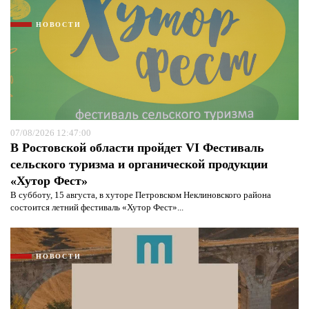
НОВОСТИ
07/08/2026 12:47:00
В Ростовской области пройдет VI Фестиваль
сельского туризма и органической продукции
«Хутор Фест»
В субботу, 15 августа, в хуторе Петровском Неклиновского района
состоится летний фестиваль «Хутор Фест»...
НОВОСТИ