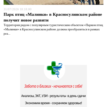
31/07/2026 18:18:00
Парк птиц «Малинки» в Красносулинском районе
получит новое развити
Территория рядом с популярным туристическим объектом «Парком птиц
«Малинки» в Красносулинском районе должна преобразиться в рамках
реа...