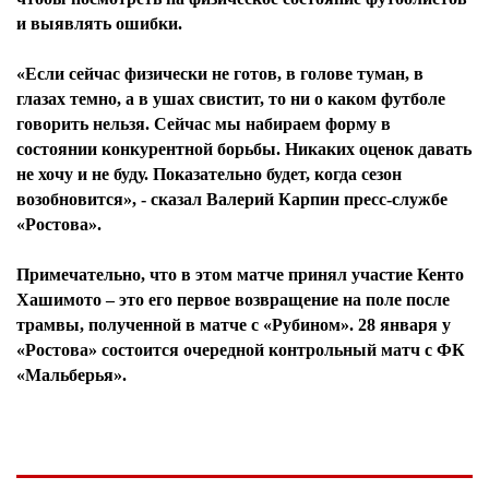
и выявлять ошибки.
«Если сейчас физически не готов, в голове туман, в
глазах темно, а в ушах свистит, то ни о каком футболе
говорить нельзя. Сейчас мы набираем форму в
состоянии конкурентной борьбы. Никаких оценок давать
не хочу и не буду. Показательно будет, когда сезон
возобновится», - сказал Валерий Карпин пресс-службе
«Ростова».
Примечательно, что в этом матче принял участие Кенто
Хашимото – это его первое возвращение на поле после
трамвы, полученной в матче с «Рубином». 28 января у
«Ростова» состоится очередной контрольный матч с ФК
«Мальберья».