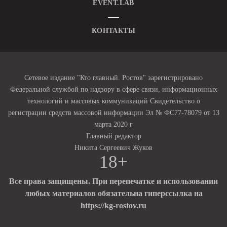
EVENT.LAB
КОНТАКТЫ
Сетевое издание "Кто главный. Ростов" зарегистрировано
Федеральной службой по надзору в сфере связи, информационных
технологий и массовых коммуникаций Свидетельство о
регистрации средств массовой информации Эл № ФС77-78079 от 13
марта 2020 г
Главный редактор
Никита Сергеевич Жуков
18+
Все права защищены. При перепечатке и использовании
любых материалов обязательна гиперссылка на
https://kg-rostov.ru