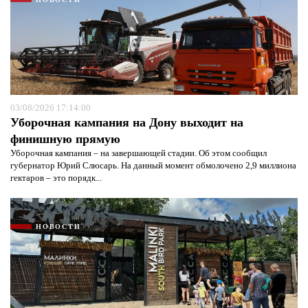
03/08/2026 17:14:00
Уборочная кампания на Дону выходит на
финишную прямую
Уборочная кампания – на завершающей стадии. Об этом сообщил
губернатор Юрий Слюсарь. На данный момент обмолочено 2,9 миллиона
гектаров – это порядк...
НОВОСТИ