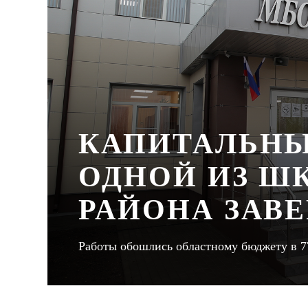
КАПИТАЛЬНЫ
ОДНОЙ ИЗ Ш
РАЙОНА ЗАВ
Работы обошлись областному бюджету в 7