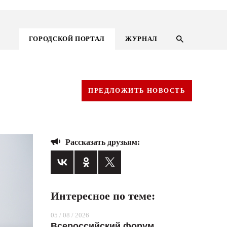
ГОРОДСКОЙ ПОРТАЛ
ЖУРНАЛ
ПРЕДЛОЖИТЬ НОВОСТЬ
Рассказать друзьям:
Интересное по теме:
ГОРОДСКОЙ ПОРТАЛ
05 / 08 / 2026
НОВОСТИ
Всероссийский форум