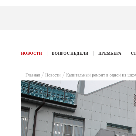
НОВОСТИ
ВОПРОС НЕДЕЛИ
ПРЕМЬЕРА
С
Главная
Новости
Капитальный ремонт в одной из шко