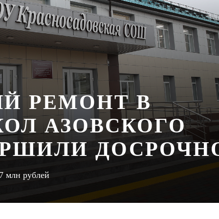
Й РЕМОНТ В
КОЛ АЗОВСКОГО
ЕРШИЛИ ДОСРОЧН
7 млн рублей