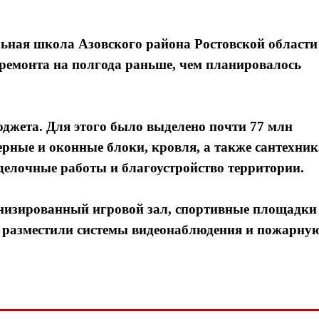
ьная школа Азовского района Ростовской области
 ремонта на полгода раньше, чем планировалось
джета. Для этого было выделено почти 77 млн
ерные и оконные блоки, кровля, а также сантехник
елочные работы и благоустройство территории.
рнизированный игровой зал, спортивные площадки
и разместили системы видеонаблюдения и пожарну