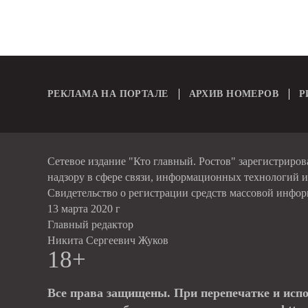
РЕКЛАМА НА ПОРТАЛЕ
АРХИВ НОМЕРОВ
Р
Сетевое издание "Кто главный. Ростов" зарегистриро
надзору в сфере связи, информационных технологий 
Свидетельство о регистрации средств массовой инфо
13 марта 2020 г
Главный редактор
Никита Сергеевич Жуков
18+
Все права защищены. При перепечатке и исп