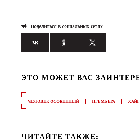
Поделиться в социальных сетях
ЭТО МОЖЕТ ВАС ЗАИНТЕР
ЧЕЛОВЕК ОСОБЕННЫЙ
ПРЕМЬЕРА
ХАЙ
ЧИТАЙТЕ ТАКЖЕ: