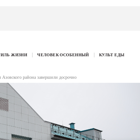
ТИЛЬ ЖИЗНИ
ЧЕЛОВЕК ОСОБЕННЫЙ
КУЛЬТ ЕДЫ
л Азовского района завершили досрочно