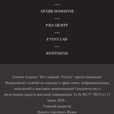
АРХИВ НОМЕРОВ
РИА-ЦЕНТР
EVENT.LAB
КОНТАКТЫ
Сетевое издание "Кто главный. Ростов" зарегистрировано
Федеральной службой по надзору в сфере связи, информационных
технологий и массовых коммуникаций Свидетельство о
регистрации средств массовой информации Эл № ФС77-78079 от 13
марта 2020 г
Главный редактор
Никита Сергеевич Жуков