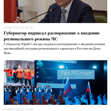
05/08/2026 19:49:00
Губернатор подписал распоряжение о введении
регионального режима ЧС
Губернатор Юрий Слюсарь подписал распоряжение о введении режима
чрезвычайной ситуации регионального характера в Ростове-на-Дону,
Ново...
НОВОСТИ
05/08/2026 01:10:00