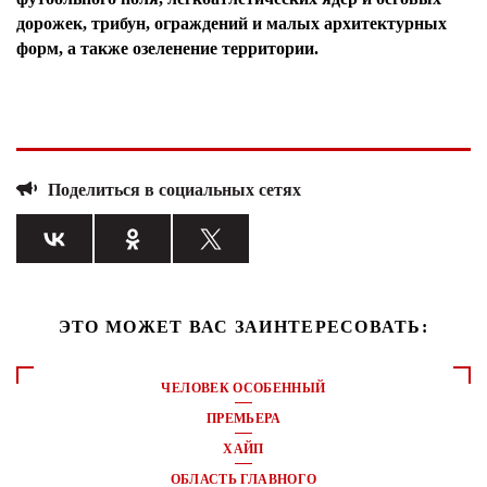
дорожек, трибун, ограждений и малых архитектурных
форм, а также озеленение территории.
Поделиться в социальных сетях
ЭТО МОЖЕТ ВАС ЗАИНТЕРЕСОВАТЬ:
ЧЕЛОВЕК ОСОБЕННЫЙ
ПРЕМЬЕРА
ХАЙП
ОБЛАСТЬ ГЛАВНОГО