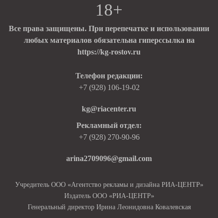
18+
Все права защищены. При перепечатке и использовании
любых материалов обязательна гиперссылка на
https://kg-rostov.ru
Телефон редакции:
+7 (928) 106-19-02
kg@riacenter.ru
Рекламный отдел:
+7 (928) 270-90-96
arina2709096@gmail.com
Учредитель ООО «Агентство рекламы и дизайна РИА-ЦЕНТР»
Издатель ООО «РИА-ЦЕНТР»
Генеральный директор Ирина Леонидовна Ковалевская