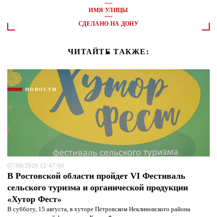
ИМЯ УЛИЦЫ
СДЕЛАНО НА ДОНУ
ЧИТАЙТЕ ТАКЖЕ:
НОВОСТИ
07/08/2026 12:47:00
В Ростовской области пройдет VI Фестиваль
сельского туризма и органической продукции
«Хутор Фест»
В субботу, 15 августа, в хуторе Петровском Неклиновского района