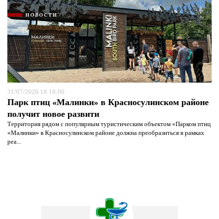
НОВОСТИ
31/07/2026 18:18:00
Парк птиц «Малинки» в Красносулинском районе
получит новое развити
Территория рядом с популярным туристическим объектом «Парком птиц
«Малинки» в Красносулинском районе должна преобразиться в рамках
реа...