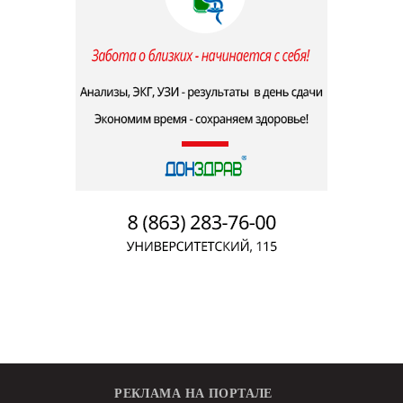
РЕКЛАМА НА ПОРТАЛЕ