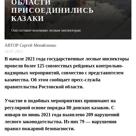
ОБЛАСТИ
ПРИСОЕДИНИЛИСЬ
ЖУРНАЛ
КАЗАКИ
Они составят компанию лесным инспекторам
АВТОР
Сергей Меняйленко
30.07.2021
В начале 2021 года государственные лесные инспекторы
провели более 125 совместных рейдовых контрольно-
надзорных мероприятий, совместно с представителем
казачества. Об этом сообщает пресс-служба
правительства Ростовской области.
Участие в подобных мероприятиях принимают на
регулярной основе порядка 80 донских казаков. С
января по июнь 2021 года выявлено 209 нарушений
лесного законодательства. Из них 79 — нарушения
правил пожарной безопасности.