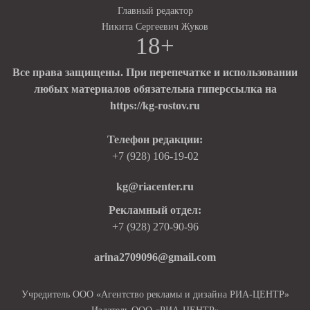
Главный редактор
Никита Сергеевич Жуков
18+
Все права защищены. При перепечатке и использовании
любых материалов обязательна гиперссылка на
https://kg-rostov.ru
Телефон редакции:
+7 (928) 106-19-02
kg@riacenter.ru
Рекламный отдел:
+7 (928) 270-90-96
arina2709096@gmail.com
Учредитель ООО «Агентство рекламы и дизайна РИА-ЦЕНТР»