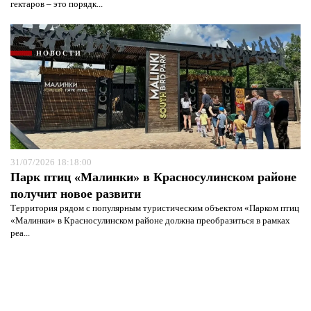
гектаров – это порядк...
НОВОСТИ
31/07/2026 18:18:00
Парк птиц «Малинки» в Красносулинском районе
получит новое развити
Территория рядом с популярным туристическим объектом «Парком птиц
«Малинки» в Красносулинском районе должна преобразиться в рамках
реа...