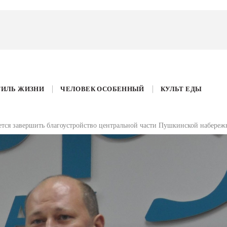
ТИЛЬ ЖИЗНИ
ЧЕЛОВЕК ОСОБЕННЫЙ
КУЛЬТ ЕДЫ
ется завершить благоустройство центральной части Пушкинской набереж