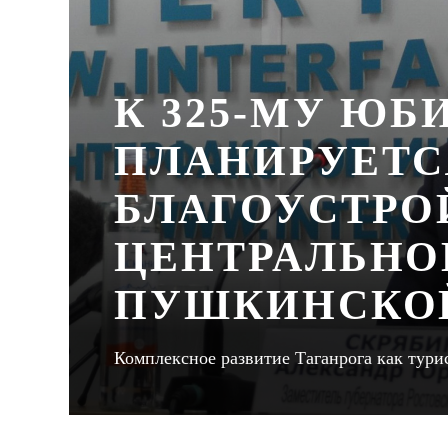
К 325-МУ ЮБ
ПЛАНИРУЕТС
БЛАГОУСТРО
ЦЕНТРАЛЬНО
ПУШКИНСКО
Комплексное развитие Таганрога как тури