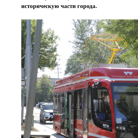
историческую части города.