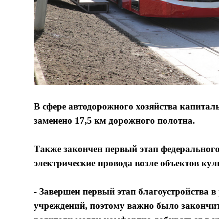
В сфере автодорожного хозяйства капитал
заменено 17,5 км дорожного полотна.
Также закончен первый этап федерального
электрические провода возле объектов кул
- Завершен первый этап благоустройства 
учреждений, поэтому важно было закончит