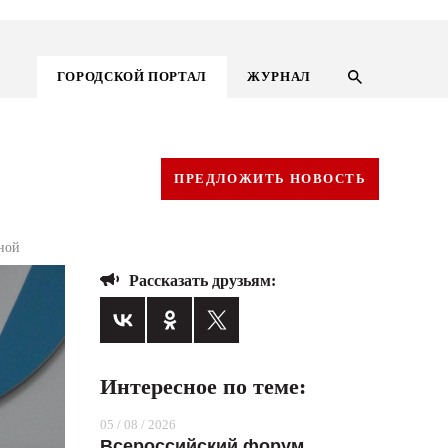
ГОРОДСКОЙ ПОРТАЛ
ЖУРНАЛ
ПРЕДЛОЖИТЬ НОВОСТЬ
ной
Рассказать друзьям:
Интересное по теме:
ГОРОДСКОЙ ПОРТАЛ
05 / 08 / 2026
НОВОСТИ
Всероссийский форум