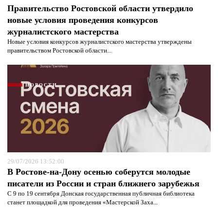
Правительство Ростовской области утвердило
новые условия проведения конкурсов
журналистского мастерства
Новые условия конкурсов журналистского мастерства утверждены
правительством Ростовской области...
НОВОСТИ
29/07/2026 13:52:00
В Ростове-на-Дону осенью соберутся молодые
писатели из России и стран ближнего зарубежья
С 9 по 19 сентября Донская государственная публичная библиотека
станет площадкой для проведения «Мастерской Заха...