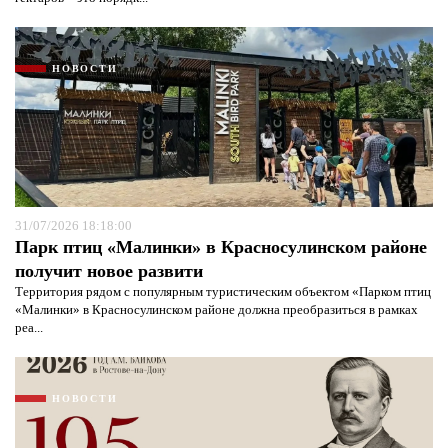
НОВОСТИ
31/07/2026 18:18:00
Парк птиц «Малинки» в Красносулинском районе
получит новое развити
Территория рядом с популярным туристическим объектом «Парком птиц
«Малинки» в Красносулинском районе должна преобразиться в рамках
реа...
НОВОСТИ