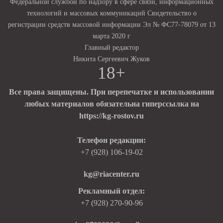
Федеральной службой по надзору в сфере связи, информационных
технологий и массовых коммуникаций Свидетельство о
регистрации средств массовой информации Эл № ФС77-78079 от 13
марта 2020 г
Главный редактор
Никита Сергеевич Жуков
18+
Все права защищены. При перепечатке и использовании
любых материалов обязательна гиперссылка на
https://kg-rostov.ru
Телефон редакции:
+7 (928) 106-19-02
kg@riacenter.ru
Рекламный отдел:
+7 (928) 270-90-96