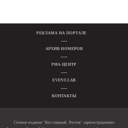
РЕКЛАМА НА ПОРТАЛЕ
АРХИВ НОМЕРОВ
РИА-ЦЕНТР
EVENT.LAB
КОНТАКТЫ
Сетевое издание "Кто главный. Ростов" зарегистрировано