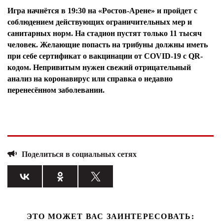
Игра начнётся в 19:30 на «Ростов-Арене» и пройдет с
соблюдением действующих ограничительных мер и
санитарных норм. На стадион пустят только 11 тысяч
человек. Желающие попасть на трибуны должны иметь
при себе сертификат о вакцинации от COVID-19 с QR-
кодом. Непривитым нужен свежий отрицательный
анализ на коронавирус или справка о недавно
перенесённом заболевании.
Поделиться в социальных сетях
ЭТО МОЖЕТ ВАС ЗАИНТЕРЕСОВАТЬ: