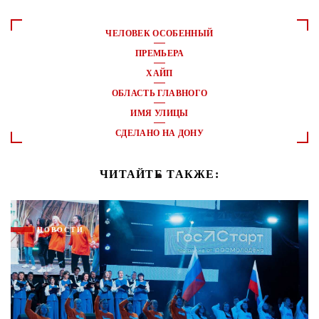
ЧЕЛОВЕК ОСОБЕННЫЙ
ПРЕМЬЕРА
ХАЙП
ОБЛАСТЬ ГЛАВНОГО
ИМЯ УЛИЦЫ
СДЕЛАНО НА ДОНУ
ЧИТАЙТЕ ТАКЖЕ:
НОВОСТИ