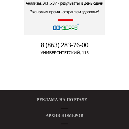
РЕКЛАМА НА ПОРТАЛЕ
АРХИВ НОМЕРОВ