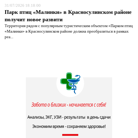
31/07/2026 18:18:00
Парк птиц «Малинки» в Красносулинском районе
получит новое развити
Территория рядом с популярным туристическим объектом «Парком птиц
«Малинки» в Красносулинском районе должна преобразиться в рамках
реа...