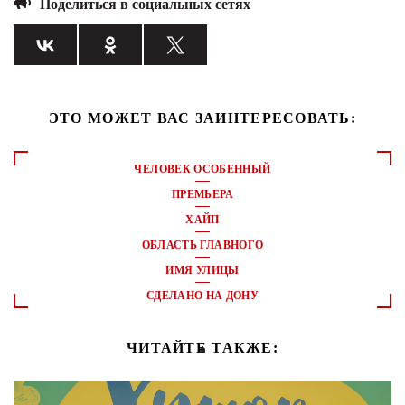
Поделиться в социальных сетях
ЭТО МОЖЕТ ВАС ЗАИНТЕРЕСОВАТЬ:
ЧЕЛОВЕК ОСОБЕННЫЙ
ПРЕМЬЕРА
ХАЙП
ОБЛАСТЬ ГЛАВНОГО
ИМЯ УЛИЦЫ
СДЕЛАНО НА ДОНУ
ЧИТАЙТЕ ТАКЖЕ: