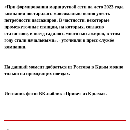
«При формировании маршрутной сети на лето 2023 года
компания постаралась максимально полно учесть
потребности пассажиров. В частности, некоторые
промежуточные станции, на которых, согласно
статистике, в поезд садилось много пассажиров, в этом
году стали начальными», - уточнили в пресс-службе
компании.
На данный момент добраться из Ростова в Крым можно
только на проходящих поездах.
Источник фото: ВК-паблик «Привет из Крыма».