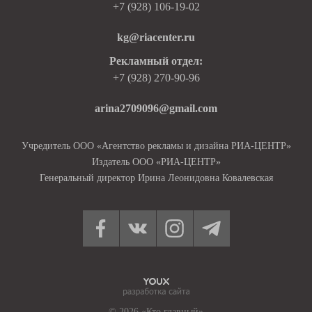
+7 (928) 106-19-02
kg@riacenter.ru
Рекламный отдел:
+7 (928) 270-90-96
arina2709096@gmail.com
Учредитель ООО «Агентство рекламы и дизайна РИА-ЦЕНТР»
Издатель ООО «РИА-ЦЕНТР»
Генеральный директор Ирина Леонидовна Ковалевская
© 2026 «Кто главный»