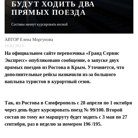
БУДУТ ХОДИТЬ ДВА
ПРЯМЫХ ПОЕЗДА
ЖУРНАЛ
Составы начнут курсировать весной
АВТОР
Елена Моргунова
16.02.2023
На официальном сайте перевозчика «Гранд Сервис
Экспресс» опубликовано сообщение, о запуске двух
прямых поездов из Ростова в Крым. Уточняется, что
дополнительные рейсы назначили из-за большого
наплыва туристов в курортный сезон.
Так, из Ростова в Симферополь с 28 апреля по 1 октября
через день будет курсировать поезд № 99/100. Второй
состав по тому же маршруту будет ходить с 3 мая по 27
сентября, раз в неделю за номером 196 /195.