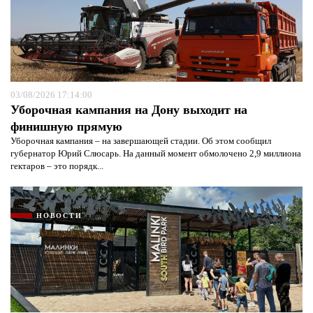
03/08/2026 17:14:00
Уборочная кампания на Дону выходит на
финишную прямую
Уборочная кампания – на завершающей стадии. Об этом сообщил
губернатор Юрий Слюсарь. На данный момент обмолочено 2,9 миллиона
гектаров – это порядк...
НОВОСТИ