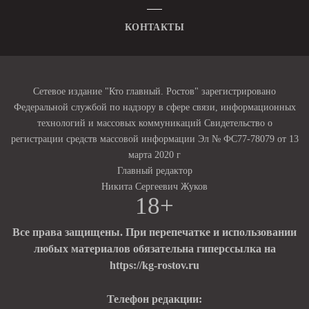
КОНТАКТЫ
Сетевое издание "Кто главный. Ростов" зарегистрировано
Федеральной службой по надзору в сфере связи, информационных
технологий и массовых коммуникаций Свидетельство о
регистрации средств массовой информации Эл № ФС77-78079 от 13
марта 2020 г
Главный редактор
Никита Сергеевич Жуков
18+
Все права защищены. При перепечатке и использовании
любых материалов обязательна гиперссылка на
https://kg-rostov.ru
Телефон редакции: