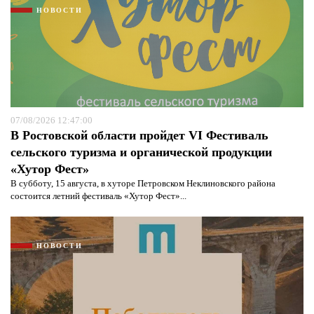
НОВОСТИ
07/08/2026 12:47:00
В Ростовской области пройдет VI Фестиваль
сельского туризма и органической продукции
«Хутор Фест»
В субботу, 15 августа, в хуторе Петровском Неклиновского района
состоится летний фестиваль «Хутор Фест»...
НОВОСТИ