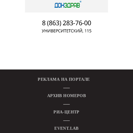
РЕКЛАМА НА ПОРТАЛЕ
АРХИВ НОМЕРОВ
РИА-ЦЕНТР
EVENT.LAB