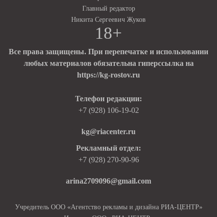
Главный редактор
Никита Сергеевич Жуков
18+
Все права защищены. При перепечатке и использовании
любых материалов обязательна гиперссылка на
https://kg-rostov.ru
Телефон редакции:
+7 (928) 106-19-02
kg@riacenter.ru
Рекламный отдел:
+7 (928) 270-90-96
arina2709096@gmail.com
Учредитель ООО «Агентство рекламы и дизайна РИА-ЦЕНТР»