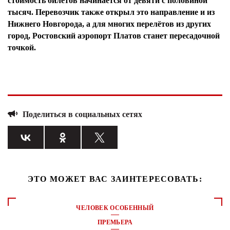
стоимость билетов начинается от девяти с половиной
тысяч. Перевозчик также открыл это направление и из
Нижнего Новгорода, а для многих перелётов из других
город, Ростовский аэропорт Платов станет пересадочной
точкой.
Поделиться в социальных сетях
ЭТО МОЖЕТ ВАС ЗАИНТЕРЕСОВАТЬ:
ЧЕЛОВЕК ОСОБЕННЫЙ
ПРЕМЬЕРА