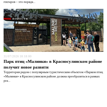
гектаров – это порядк...
НОВОСТИ
31/07/2026 18:18:00
Парк птиц «Малинки» в Красносулинском районе
получит новое развити
Территория рядом с популярным туристическим объектом «Парком птиц
«Малинки» в Красносулинском районе должна преобразиться в рамках
реа...