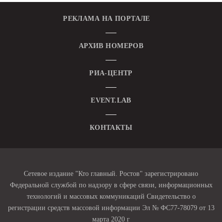
РЕКЛАМА НА ПОРТАЛЕ
АРХИВ НОМЕРОВ
РИА-ЦЕНТР
EVENT.LAB
КОНТАКТЫ
Сетевое издание "Кто главный. Ростов" зарегистрировано
Федеральной службой по надзору в сфере связи, информационных
технологий и массовых коммуникаций Свидетельство о
регистрации средств массовой информации Эл № ФС77-78079 от 13
марта 2020 г