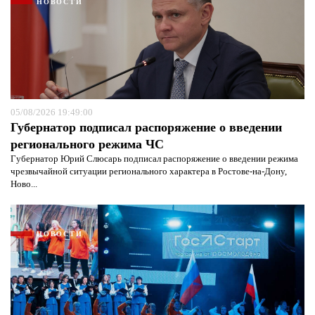
НОВОСТИ
05/08/2026 19:49:00
Губернатор подписал распоряжение о введении
регионального режима ЧС
Губернатор Юрий Слюсарь подписал распоряжение о введении режима
чрезвычайной ситуации регионального характера в Ростове-на-Дону,
Ново...
НОВОСТИ